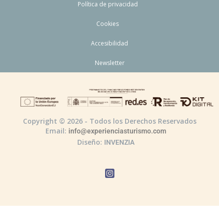
Política de privacidad
Cookies
Accesibilidad
Newsletter
Copyright © 2026 - Todos los Derechos Reservados
Email:
info@experienciasturismo.com
Diseño:
INVENZIA