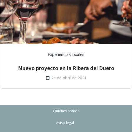
Experiencias locales
Nuevo proyecto en la Ribera del Duero
24 de abril de 2024
Quiénes somos
Aviso legal