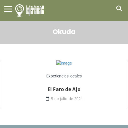
Okuda
Experiencias locales
El Faro de Ajo
5 de julio de 2024