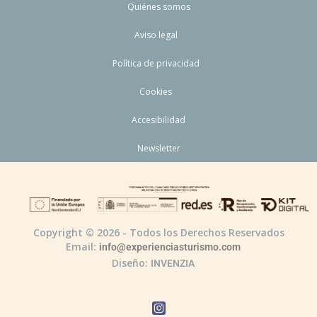
Quiénes somos
Aviso legal
Política de privacidad
Cookies
Accesibilidad
Newsletter
Copyright © 2026 - Todos los Derechos Reservados
Email:
info@experienciasturismo.com
Diseño:
INVENZIA