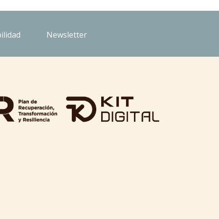
ilidad
Newsletter