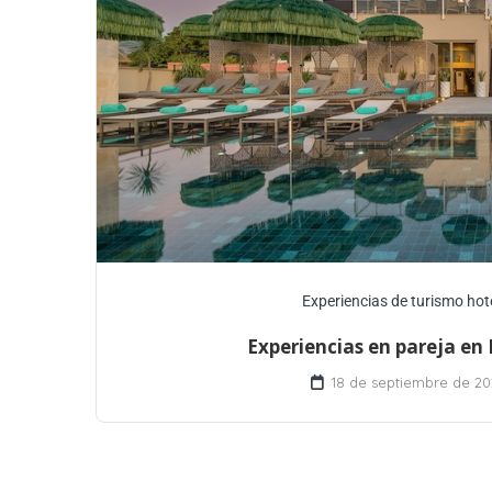
Experiencias de turismo hot
Experiencias en pareja en
18 de septiembre de 20