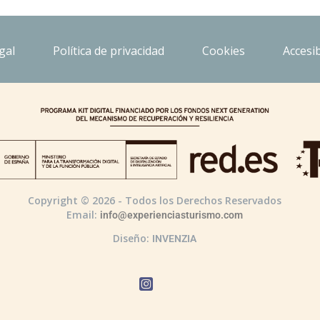
gal
Política de privacidad
Cookies
Accesib
Copyright © 2026 - Todos los Derechos Reservados
Email:
info@experienciasturismo.com
Diseño:
INVENZIA