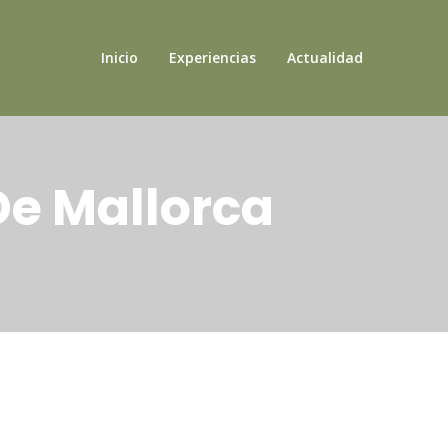
Inicio
Experiencias
Actualidad
De Mallorca