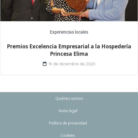
Experiencias locales
Premios Excelencia Empresarial a la Hospedería
Princesa Elima
14 de diciembre de 2020
Quiénes somos
Aviso legal
Política de privacidad
Cookies