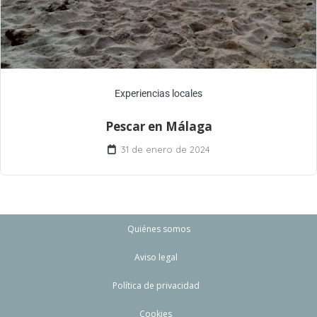
Experiencias locales
Pescar en Málaga
31 de enero de 2024
Quiénes somos
Aviso legal
Política de privacidad
Cookies