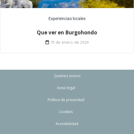
Experiencias locales
Que ver en Burgohondo
31 de enero de 2024
Quiénes somos
Aviso legal
Política de privacidad
Cookies
Accesibilidad