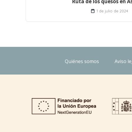
Ruta de los quesos en A
1 de julio de 2024
Quiénes somos
Aviso le