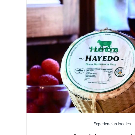
Experiencias locales