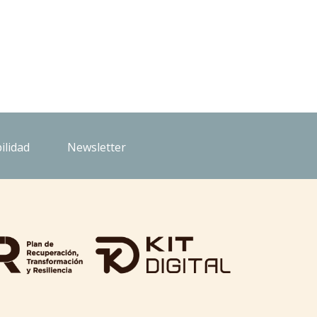
ilidad
Newsletter