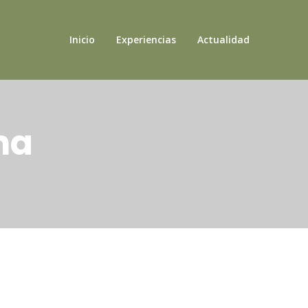
Inicio
Experiencias
Actualidad
na