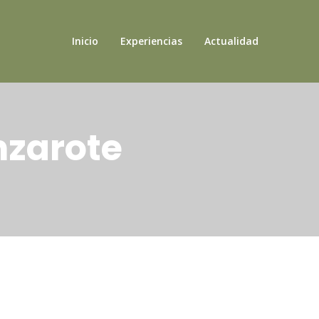
Inicio
Experiencias
Actualidad
nzarote