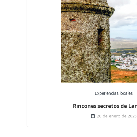
Experiencias locales
Rincones secretos de La
20 de enero de 2025