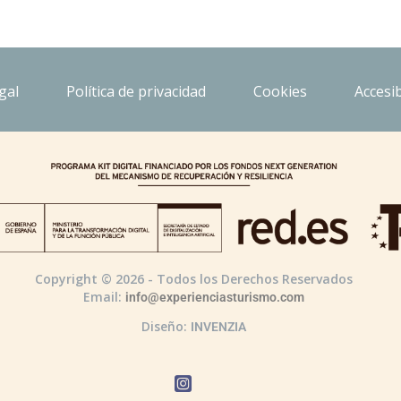
gal
Política de privacidad
Cookies
Accesib
Copyright © 2026 - Todos los Derechos Reservados
Email:
info@experienciasturismo.com
Diseño:
INVENZIA