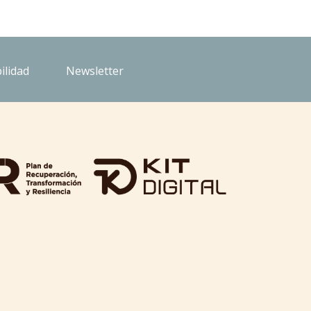
ilidad
Newsletter