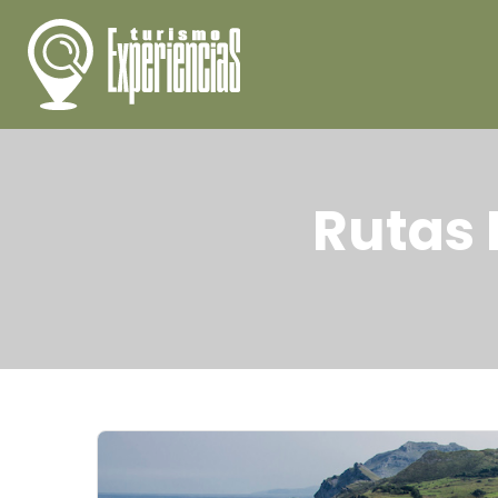
Rutas 