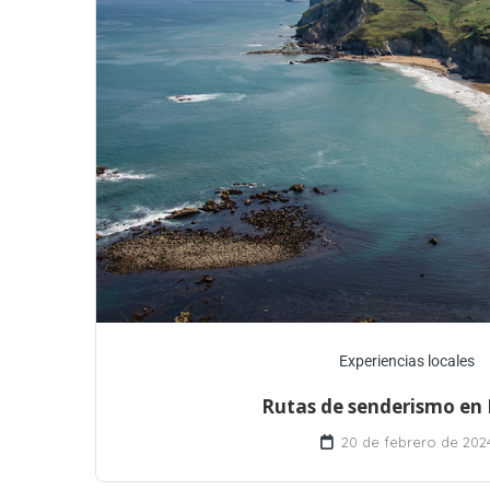
Experiencias locales
Rutas de senderismo en
20 de febrero de 202