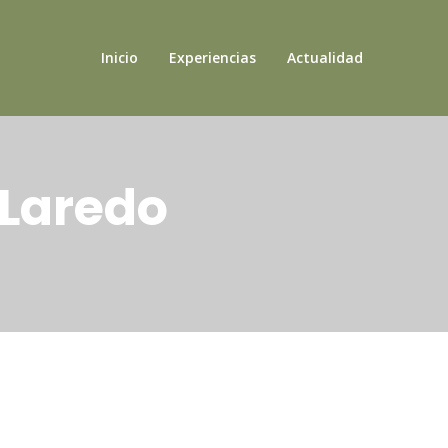
Inicio
Experiencias
Actualidad
 Laredo