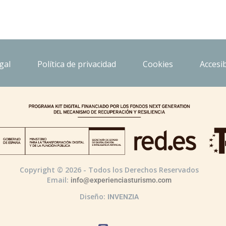
gal
Política de privacidad
Cookies
Accesib
Copyright © 2026 - Todos los Derechos Reservados
Email:
info@experienciasturismo.com
Diseño:
INVENZIA