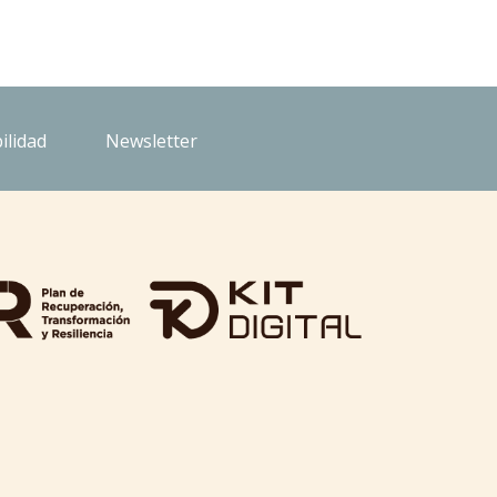
ilidad
Newsletter