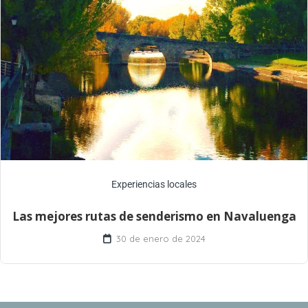
Experiencias locales
Las mejores rutas de senderismo en Navaluenga
30 de enero de 2024