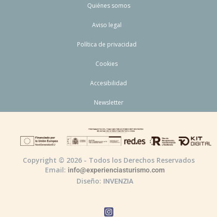
Quiénes somos
Aviso legal
Política de privacidad
Cookies
Accesibilidad
Newsletter
Copyright © 2026 - Todos los Derechos Reservados
Email:
info@experienciasturismo.com
Diseño:
INVENZIA