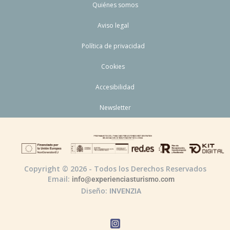
Quiénes somos
Aviso legal
Política de privacidad
Cookies
Accesibilidad
Newsletter
Copyright © 2026 - Todos los Derechos Reservados
Email:
info@experienciasturismo.com
Diseño:
INVENZIA