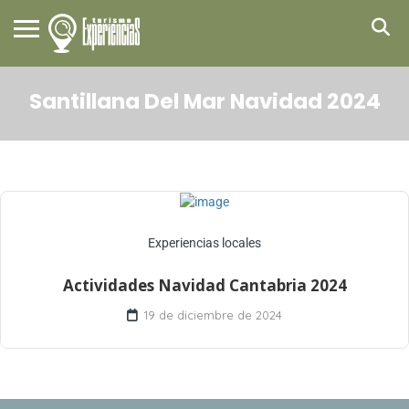
Santillana Del Mar Navidad 2024
Experiencias locales
Actividades Navidad Cantabria 2024
19 de diciembre de 2024