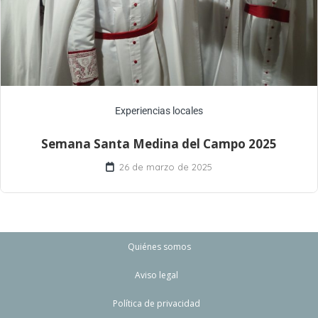
Experiencias locales
Semana Santa Medina del Campo 2025
26 de marzo de 2025
Quiénes somos
Aviso legal
Política de privacidad