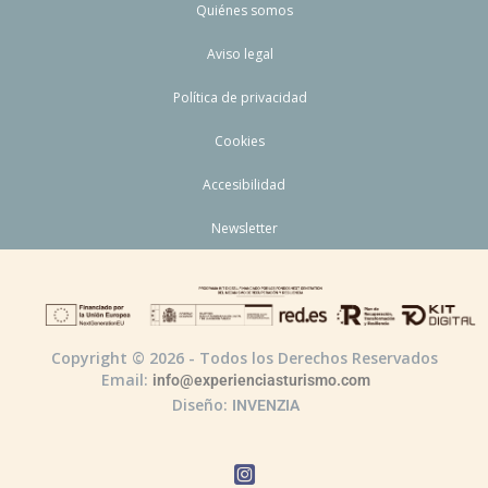
Quiénes somos
Aviso legal
Política de privacidad
Cookies
Accesibilidad
Newsletter
Copyright © 2026 - Todos los Derechos Reservados
Email:
info@experienciasturismo.com
Diseño:
INVENZIA