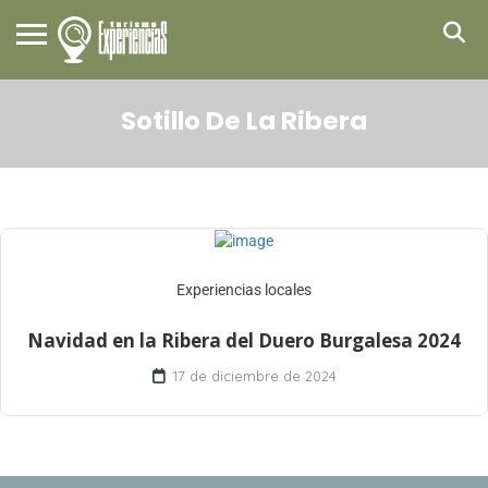
Sotillo De La Ribera
Experiencias locales
Navidad en la Ribera del Duero Burgalesa 2024
17 de diciembre de 2024