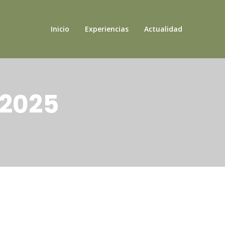
Inicio
Experiencias
Actualidad
 2025