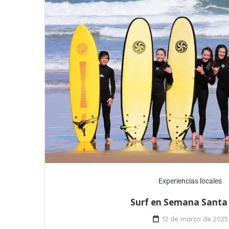
Experiencias locales
Surf en Semana Santa
12 de marzo de 2025