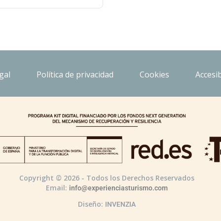
gal
Política de privacidad
Cookies
Accesib
Copyright © 2026 - Todos los Derechos Reservados
Email:
info@experienciasturismo.com
Diseño:
INVENZIA