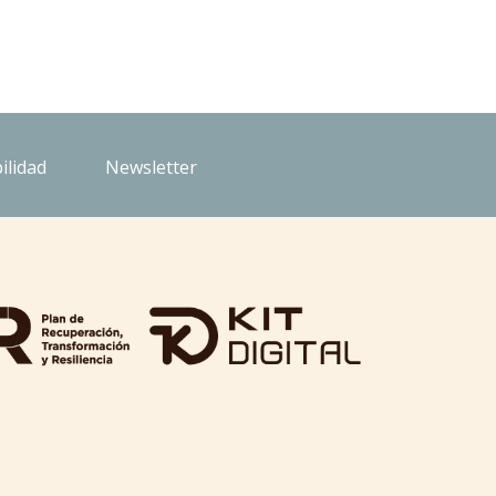
ilidad
Newsletter