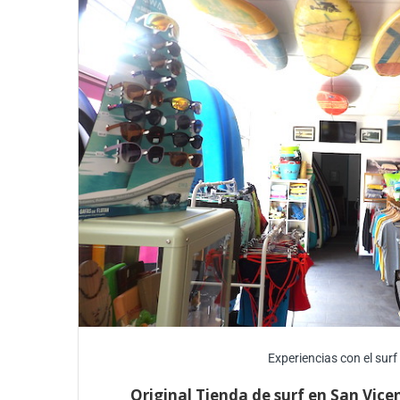
Experiencias con el surf
Original Tienda de surf en San Vice