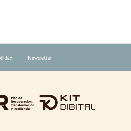
ilidad
Newsletter