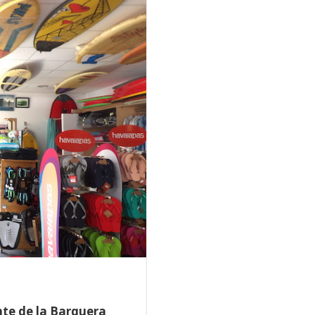
nte de la Barquera