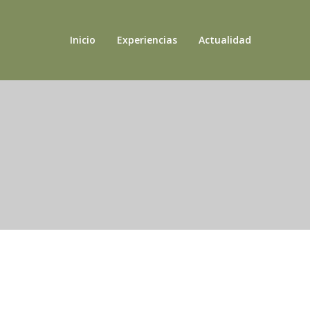
Inicio
Experiencias
Actualidad