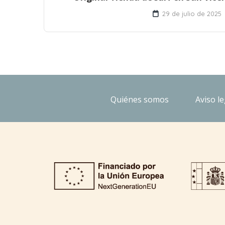
29 de julio de 2025
Quiénes somos
Aviso le