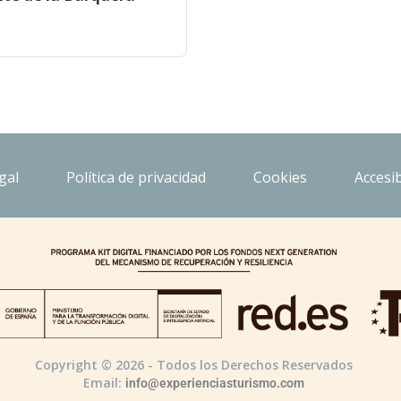
gal
Política de privacidad
Cookies
Accesib
Copyright © 2026 - Todos los Derechos Reservados
Email:
info@experienciasturismo.com