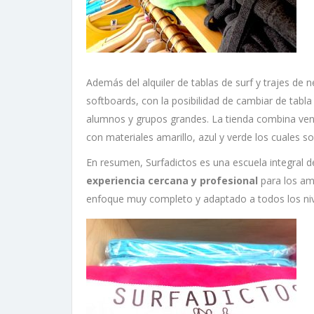
Además del alquiler de tablas de surf y trajes de 
softboards, con la posibilidad de cambiar de tabla
alumnos y grupos grandes. La tienda combina ven
con materiales amarillo, azul y verde los cuales s
En resumen, Surfadictos es una escuela integral de
experiencia cercana y profesional
para los ama
enfoque muy completo y adaptado a todos los niv