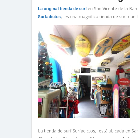
en San Vicente de la Bar
La original tienda de surf
,
es una magnífica tienda de surf que 
Surfadictos
La tienda de surf Surfadictos, está ubicada en San