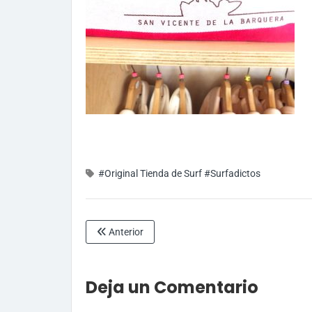
#Original Tienda de Surf
#Surfadictos
Anterior
Deja un Comentario