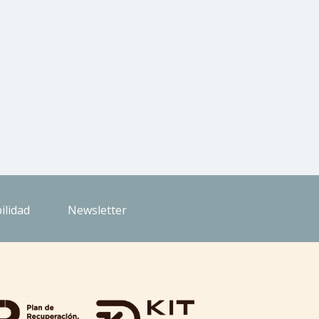
ilidad
Newsletter