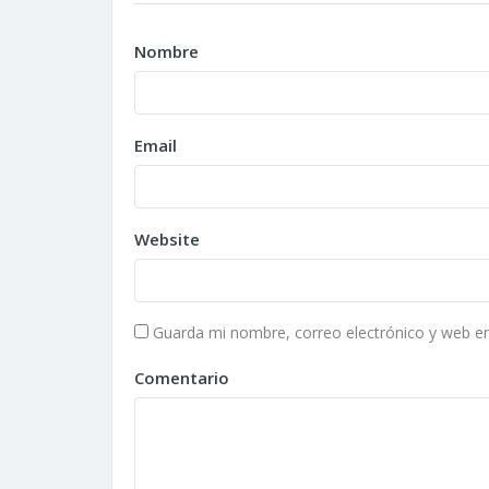
Nombre
Email
Website
Guarda mi nombre, correo electrónico y web e
Comentario