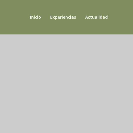
Inicio
Experiencias
Actualidad