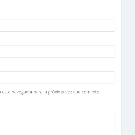
n este navegador para la próxima vez que comente.