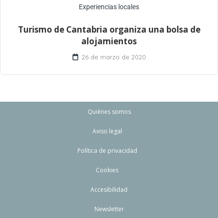
Experiencias locales
Turismo de Cantabria organiza una bolsa de
alojamientos
26 de marzo de 2020
Quiénes somos
Aviso legal
Política de privacidad
Cookies
Accesibilidad
Newsletter