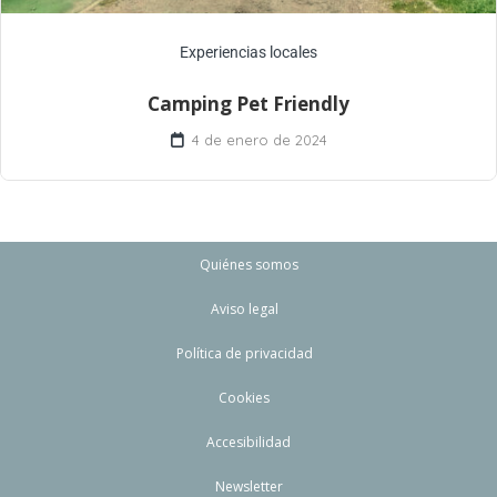
Experiencias locales
Camping Pet Friendly
4 de enero de 2024
Quiénes somos
Aviso legal
Política de privacidad
Cookies
Accesibilidad
Newsletter