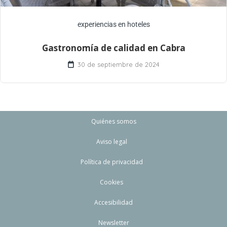
experiencias en hoteles
Gastronomía de calidad en Cabra
30 de septiembre de 2024
Quiénes somos
Aviso legal
Política de privacidad
Cookies
Accesibilidad
Newsletter