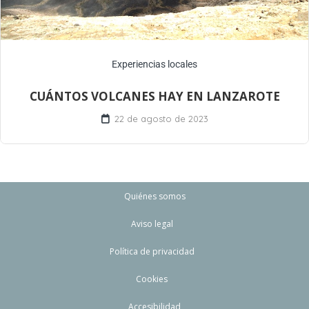
Experiencias locales
CUÁNTOS VOLCANES HAY EN LANZAROTE
22 de agosto de 2023
Quiénes somos
Aviso legal
Política de privacidad
Cookies
Accesibilidad