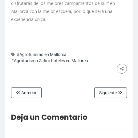
disfrutarás de los mejores campamentos de surf en
Mallorca con la mejor escuela, por lo que será una
experiencia única.
#Agroturismo en Mallorca
#Agroturismo Zafiro hoteles en Mallorca
Anterior
Siguiente
Deja un Comentario