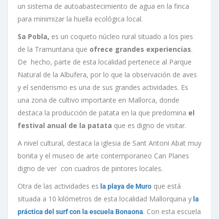
un sistema de autoabastecimiento de agua en la finca
para minimizar la huella ecológica local.
Sa Pobla,
es un coqueto núcleo rural situado a los pies
de la Tramuntana que
ofrece grandes experiencias
.
De hecho, parte de esta localidad pertenece al Parque
Natural de la Albufera, por lo que la observación de aves
y el senderismo es una de sus grandes actividades. Es
una zona de cultivo importante en Mallorca, donde
destaca la producción de patata en la que predomina
el
festival anual de la patata
que es digno de visitar.
A nivel cultural, destaca la iglesia de Sant Antoni Abat muy
bonita y el museo de arte contemporaneo Can Planes
digno de ver con cuadros de pintores locales.
Otra de las actividades es
que está
la playa de Muro
situada a 10 kilómetros de esta localidad Mallorquina y
la
. Con esta escuela
práctica del surf con la escuela Bonaona