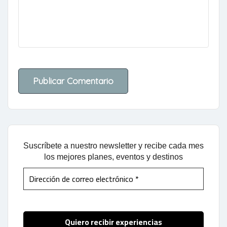
Suscríbete a nuestro newsletter y recibe cada mes
los mejores planes, eventos y destinos