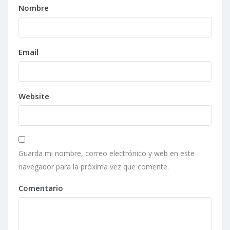
Nombre
Email
Website
Guarda mi nombre, correo electrónico y web en este
navegador para la próxima vez que comente.
Comentario