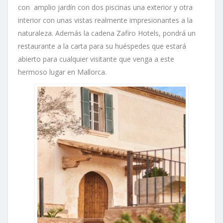
con amplio jardín con dos piscinas una exterior y otra
interior con unas vistas realmente impresionantes a la
naturaleza. Además la cadena Zafiro Hotels, pondrá un
restaurante a la carta para su huéspedes que estará
abierto para cualquier visitante que venga a este
hermoso lugar en Mallorca.