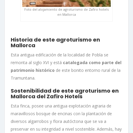
Foto del alojamiento de agroturismo de Zafiro hotels
en Mallorca
Historia de este agroturismo en
Mallorca
Esta antigua edificación de la localidad de Pobla se
remonta al siglo XVI y está
catalogada como parte del
patrimonio histórico
de este bonito entorno rural de la
Tramuntana.
Sostenibilidad de este agroturismo en
Mallorca del Zafiro Hotels
Esta finca, posee una antigua explotación agraria de
maravillosos bosque de encinas con la plantación de
diversos algarrobos y flora autóctona que se va a
preservar en su integridad a nivel sostenible. Además, hay