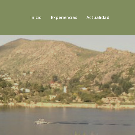
Inicio
Experiencias
Actualidad