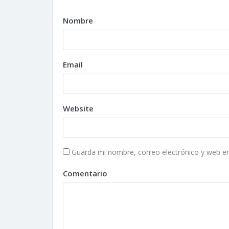
Nombre
Email
Website
Guarda mi nombre, correo electrónico y web e
Comentario