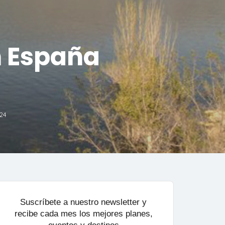
n España
24
Suscríbete a nuestro newsletter y
recibe cada mes los mejores planes,