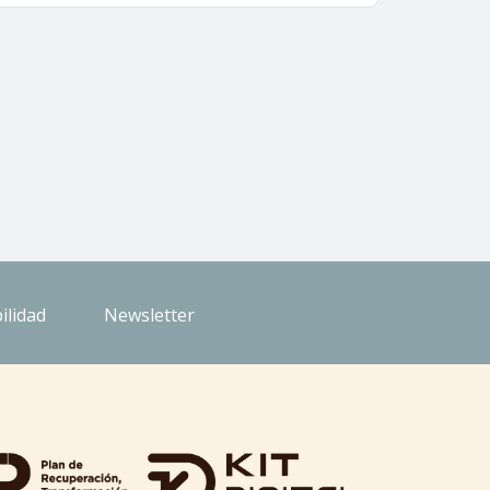
ilidad
Newsletter