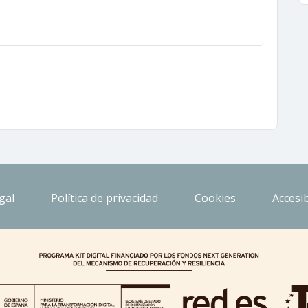
gal
Política de privacidad
Cookies
Accesib