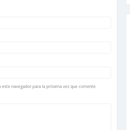
n este navegador para la próxima vez que comente.