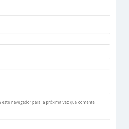
n este navegador para la próxima vez que comente.