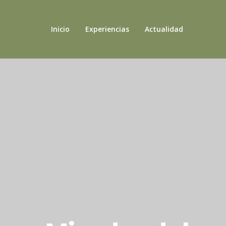
Inicio
Experiencias
Actualidad