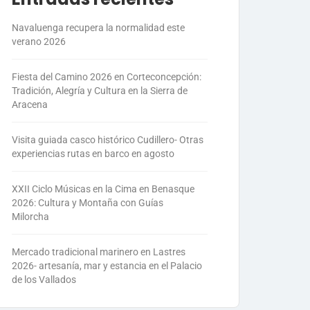
Navaluenga recupera la normalidad este
verano 2026
Fiesta del Camino 2026 en Corteconcepción:
Tradición, Alegría y Cultura en la Sierra de
Aracena
Visita guiada casco histórico Cudillero- Otras
experiencias rutas en barco en agosto
XXII Ciclo Músicas en la Cima en Benasque
2026: Cultura y Montaña con Guías
Milorcha
Mercado tradicional marinero en Lastres
2026- artesanía, mar y estancia en el Palacio
de los Vallados