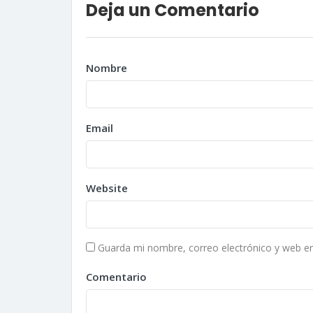
Deja un Comentario
Nombre
Email
Website
Guarda mi nombre, correo electrónico y web e
Comentario