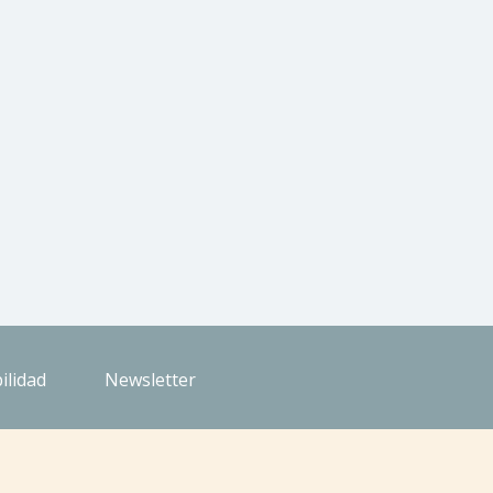
ilidad
Newsletter