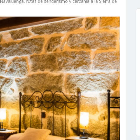
Navaluenga, rutas de senderismo y cercanía a la Sierra de