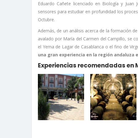
Eduardo Cañete licenciado en Biología y Juan 
sensores para estudiar en profundidad los proceso
Octubre.
Además, de un análisis acerca de la formación de
avalado por María del Carmen del Campillo, se c
el Yema de Lagar de Casablanca o el fino de Virg
una gran experiencia en la región andaluza e
Experiencias recomendadas en M