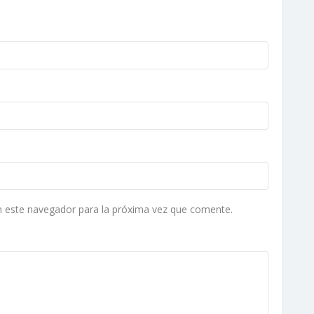
n este navegador para la próxima vez que comente.