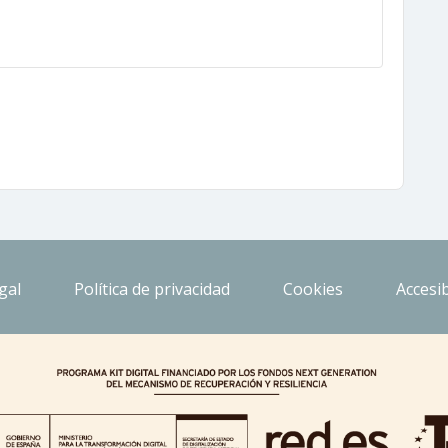
gal
Política de privacidad
Cookies
Accesib