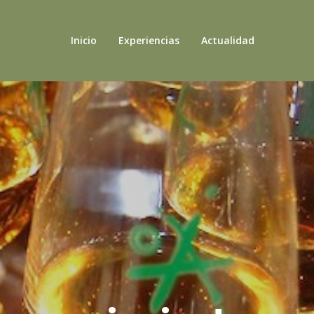
Inicio
Experiencias
Actualidad