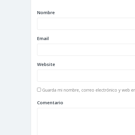
Nombre
Email
Website
Guarda mi nombre, correo electrónico y web e
Comentario