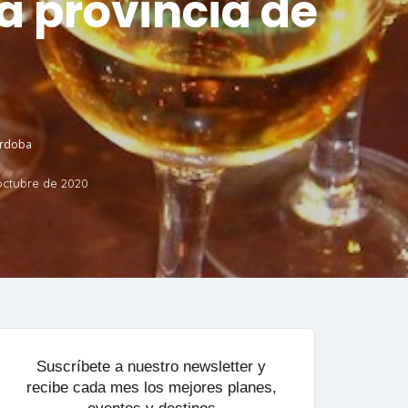
la provincia de
órdoba
octubre de 2020
Suscríbete a nuestro newsletter y
recibe cada mes los mejores planes,