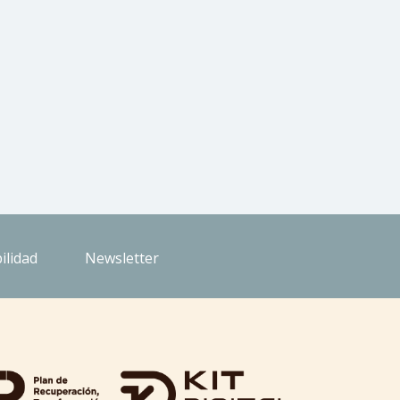
ilidad
Newsletter