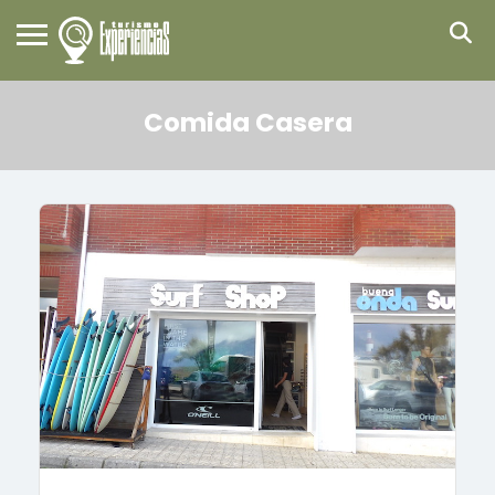
Comida Casera