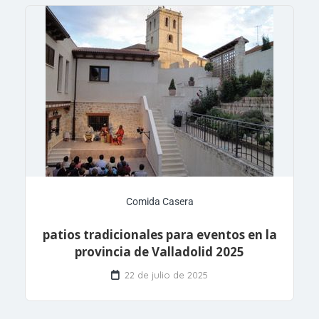
Comida Casera
patios tradicionales para eventos en la
provincia de Valladolid 2025
22 de julio de 2025