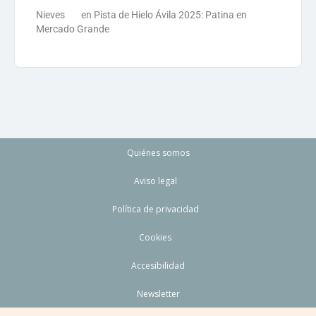
Nieves
en
Pista de Hielo Ávila 2025: Patina en
Mercado Grande
Quiénes somos
Aviso legal
Política de privacidad
Cookies
Accesibilidad
Newsletter