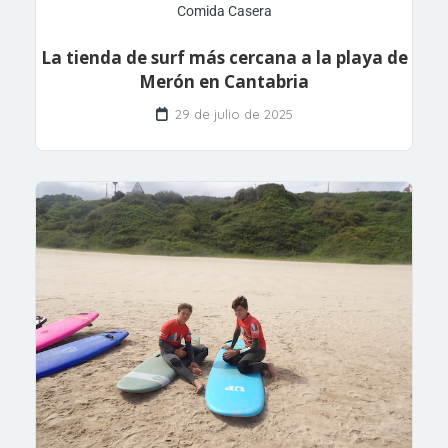
Comida Casera
La tienda de surf más cercana a la playa de
Merón en Cantabria
29 de julio de 2025