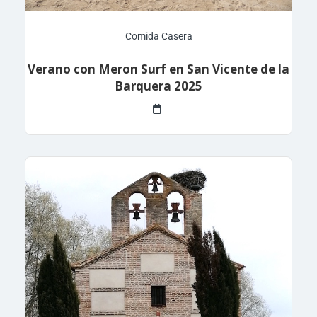
Comida Casera
Verano con Meron Surf en San Vicente de la
Barquera 2025