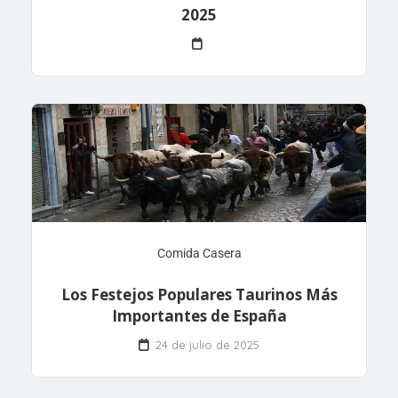
2025
Comida Casera
Los Festejos Populares Taurinos Más
Importantes de España
24 de julio de 2025