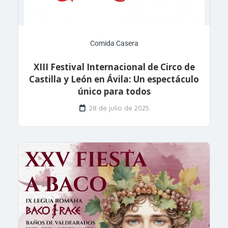
Comida Casera
XIII Festival Internacional de Circo de
Castilla y León en Ávila: Un espectáculo
único para todos
28 de julio de 2025