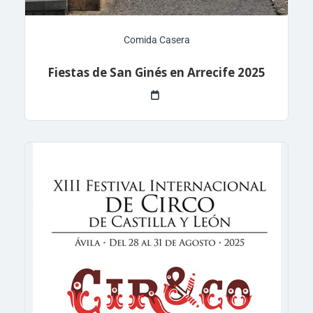
Comida Casera
Fiestas de San Ginés en Arrecife 2025