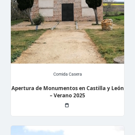
Comida Casera
Apertura de Monumentos en Castilla y León
– Verano 2025