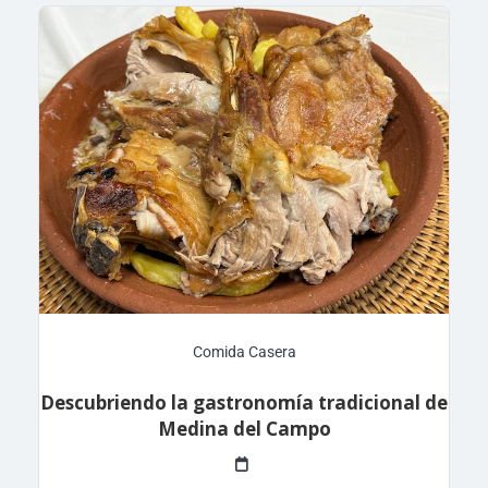
Comida Casera
Descubriendo la gastronomía tradicional de
Medina del Campo