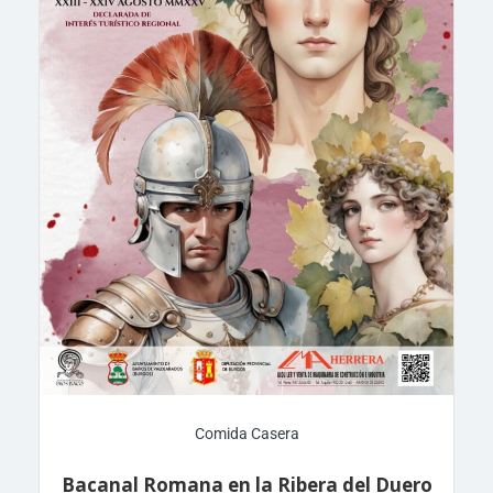
Comida Casera
Bacanal Romana en la Ribera del Duero