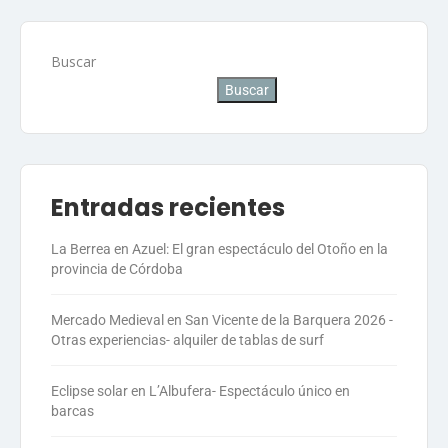
Buscar
Buscar
Entradas recientes
La Berrea en Azuel: El gran espectáculo del Otoño en la
provincia de Córdoba
Mercado Medieval en San Vicente de la Barquera 2026 -
Otras experiencias- alquiler de tablas de surf
Eclipse solar en L’Albufera- Espectáculo único en
barcas