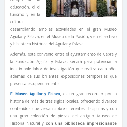
educación, el el
turismo y en la
cultura,
desarrollando amplias actividades en el gran Museo
Aguilar y Eslava, en el Museo de la Pasión, y en el archivo
y biblioteca histórica del Aguilar y Eslava.
Además, este convenio entre el ayuntamiento de Cabra y
la Fundación Aguilar y Eslava, servirá para potenciar la
inestimable labor de investigación que realiza cada año,
además de sus brillantes exposiciones temporales que
presenta estupendamente.
, es un gran recorrido por la
El Museo Aguilar y Eslava
historia de más de tres siglos locales, ofreciendo diversos
contenidos que versan sobre diferentes disciplinas y con
una gran colección de piezas del antiguo Museo de
Historia Natural y
con una biblioteca impresionante