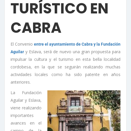
TURÍSTICO EN
CABRA
El Convenio
entre el ayuntamiento de Cabra y la Fundación
y Eslava, será de nuevo una gran propuesta para
Aguilar
impulsar la cultura y el turismo en esta bella localidad
cordobesa, en la que se seguirán realizando muchas
actividades locales como ha sido patente en años
anteriores.
La Fundación
Aguilar y Eslava,
viene realizando
importantes
avances en el
campo de la