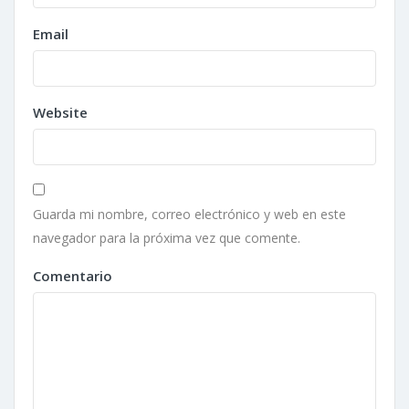
Email
Website
Guarda mi nombre, correo electrónico y web en este
navegador para la próxima vez que comente.
Comentario