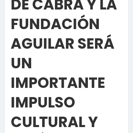
DE CABRA Y LA
FUNDACIÓN
AGUILAR SERÁ
UN
IMPORTANTE
IMPULSO
CULTURAL Y