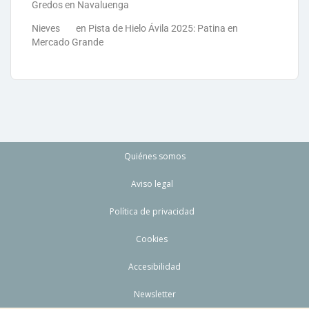
Gredos en Navaluenga
Nieves
en
Pista de Hielo Ávila 2025: Patina en
Mercado Grande
Quiénes somos
Aviso legal
Política de privacidad
Cookies
Accesibilidad
Newsletter