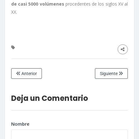
de casi 5000 volúmenes
procedentes de los siglos XV al
XX.
Anterior
Siguiente
Deja un Comentario
Nombre