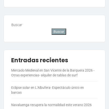
Buscar
Buscar
Entradas recientes
Mercado Medieval en San Vicente de la Barquera 2026 -
Otras experiencias- alquiler de tablas de surf
Eclipse solar en L’Albufera- Espectáculo único en
barcas
Navaluenga recupera la normalidad este verano 2026