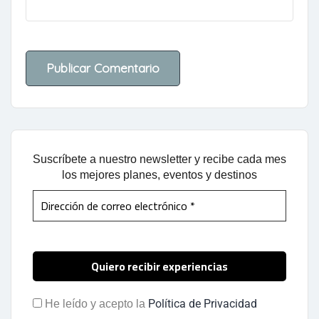
Suscríbete a nuestro newsletter y recibe cada mes
los mejores planes, eventos y destinos
Política de Privacidad
He leído y acepto la