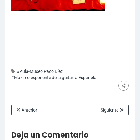
#Aula-Museo Paco Díez
#Máximo exponente de la guitarra Española
Anterior
Siguiente
Deja un Comentario