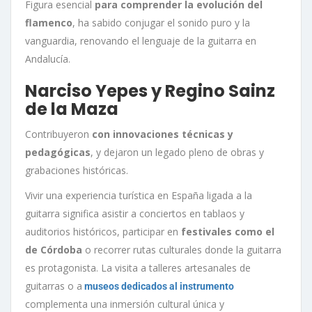
Figura esencial
para comprender la evolución del
flamenco
, ha sabido conjugar el sonido puro y la
vanguardia, renovando el lenguaje de la guitarra en
Andalucía
.
Narciso Yepes y Regino Sainz
de la Maza
Contribuyeron
con innovaciones técnicas y
pedagógicas
, y dejaron un legado pleno de obras y
grabaciones históricas.
Vivir una experiencia turística en España ligada a la
guitarra significa asistir a conciertos en tablaos y
auditorios históricos, participar en
festivales como el
de Córdoba
o recorrer rutas culturales donde la guitarra
es protagonista. La visita a talleres artesanales de
guitarras o a
museos dedicados al instrumento
complementa una inmersión cultural única y