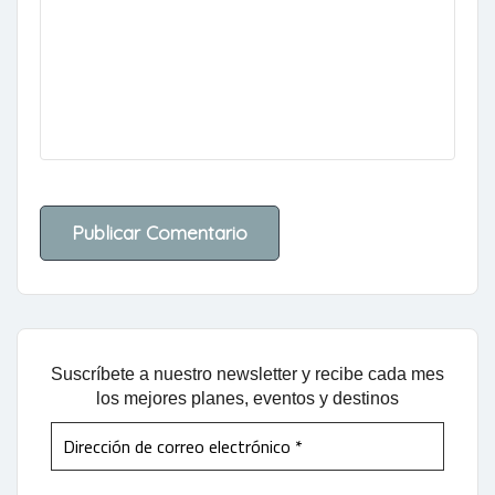
Suscríbete a nuestro newsletter y recibe cada mes
los mejores planes, eventos y destinos