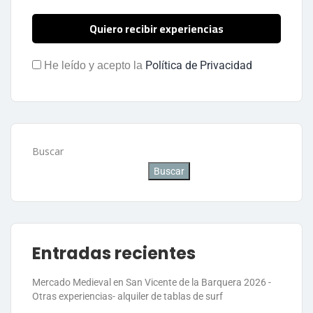
Política de Privacidad
He leído y acepto la
Buscar
Buscar
Entradas recientes
Mercado Medieval en San Vicente de la Barquera 2026 -
Otras experiencias- alquiler de tablas de surf