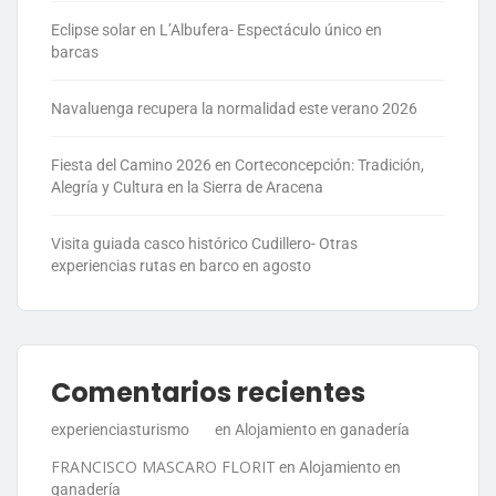
Eclipse solar en L’Albufera- Espectáculo único en
barcas
Navaluenga recupera la normalidad este verano 2026
Fiesta del Camino 2026 en Corteconcepción: Tradición,
Alegría y Cultura en la Sierra de Aracena
Visita guiada casco histórico Cudillero- Otras
experiencias rutas en barco en agosto
Comentarios recientes
experienciasturismo
en
Alojamiento en ganadería
FRANCISCO MASCARO FLORIT
en
Alojamiento en
ganadería