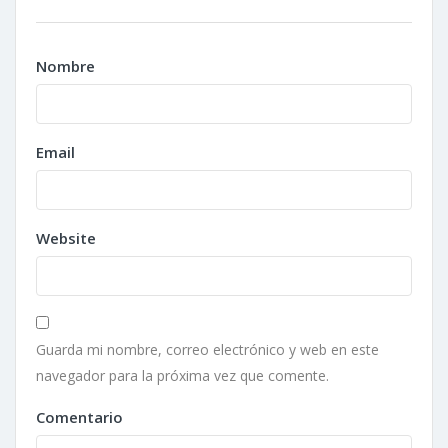
Nombre
Email
Website
Guarda mi nombre, correo electrónico y web en este
navegador para la próxima vez que comente.
Comentario