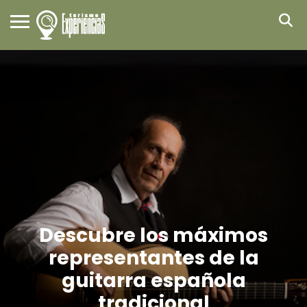
Descubre los máximos
representantes de la
guitarra española
tradicional