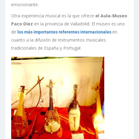
emocionante.
Otra experiencia musical es la que ofrece
el Aula-Museo
Paco Díez
en la provincia de Valladolid. El museo es uno
de
en
los más importantes referentes internacionales
cuanto a la difusión de instrumentos musicales.
tradicionales de España y Portugal.