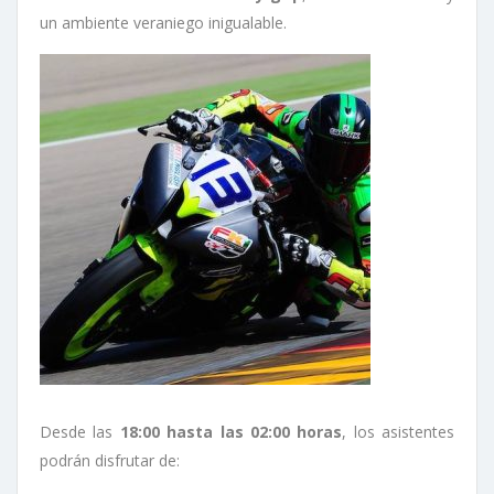
un ambiente veraniego inigualable.
Desde las
18:00 hasta las 02:00 horas
, los asistentes
podrán disfrutar de: