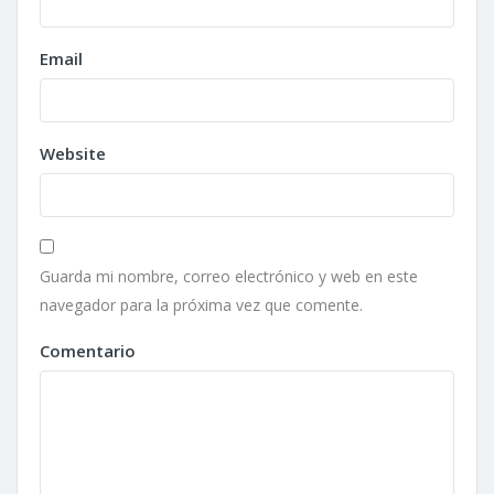
Email
Website
Guarda mi nombre, correo electrónico y web en este
navegador para la próxima vez que comente.
Comentario