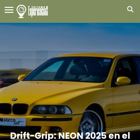
Drift-Grip: NEON 2025 en el