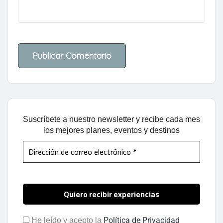
Suscríbete a nuestro newsletter y recibe cada mes
los mejores planes, eventos y destinos
Política de Privacidad
He leído y acepto la