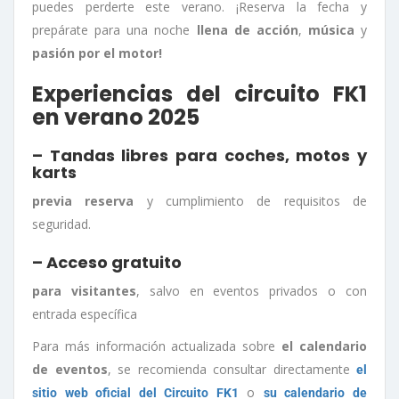
puedes perderte este verano. ¡Reserva la fecha y
prepárate para una noche
llena de acción
,
música
y
pasión por el motor!
Experiencias del circuito FK1
en verano 2025
– Tandas libres para coches, motos y
karts
previa reserva
y cumplimiento de requisitos de
seguridad
.
– Acceso gratuito
para visitantes
, salvo en eventos privados o con
entrada específica
Para más información actualizada sobre
el calendario
de eventos
, se recomienda consultar directamente
el
o
sitio web oficial del Circuito FK1
su calendario de