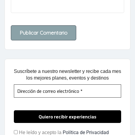
Suscríbete a nuestro newsletter y recibe cada mes
los mejores planes, eventos y destinos
Política de Privacidad
He leído y acepto la