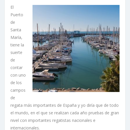
El
Puerto
de
Santa
María,
tiene la
suerte
de
contar
con uno
de los
campos
de
regata más importantes de España y yo diría que de todo
el mundo, en el que se realizan cada año pruebas de gran
nivel con importantes regatistas nacionales e
internacionales.