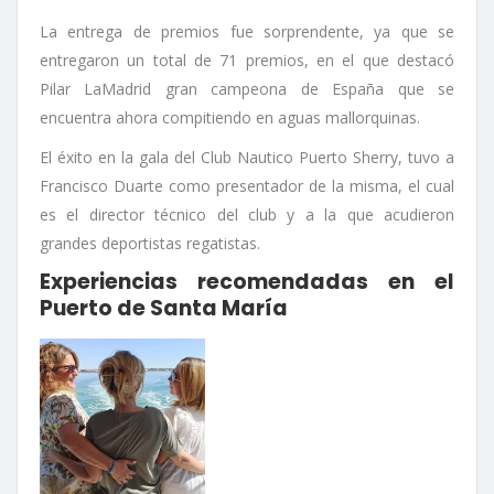
La entrega de premios fue sorprendente, ya que se
entregaron un total de 71 premios, en el que destacó
Pilar LaMadrid gran campeona de España que se
encuentra ahora compitiendo en aguas mallorquinas.
El éxito en la gala del Club Nautico Puerto Sherry, tuvo a
Francisco Duarte como presentador de la misma, el cual
es el director técnico del club y a la que acudieron
grandes deportistas regatistas.
Experiencias recomendadas en el
Puerto de Santa María