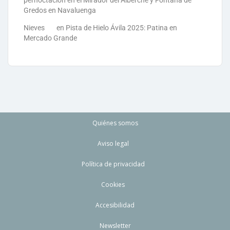
Gredos en Navaluenga
Nieves
en
Pista de Hielo Ávila 2025: Patina en
Mercado Grande
Quiénes somos
Aviso legal
Política de privacidad
Cookies
Accesibilidad
Newsletter