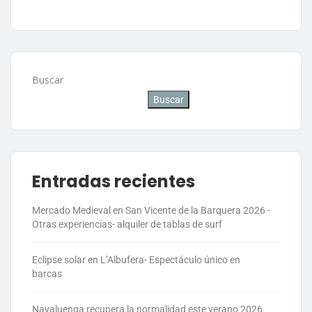
Buscar
Buscar
Entradas recientes
Mercado Medieval en San Vicente de la Barquera 2026 -
Otras experiencias- alquiler de tablas de surf
Eclipse solar en L’Albufera- Espectáculo único en
barcas
Navaluenga recupera la normalidad este verano 2026