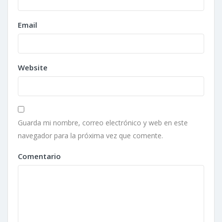
Email
Website
Guarda mi nombre, correo electrónico y web en este
navegador para la próxima vez que comente.
Comentario