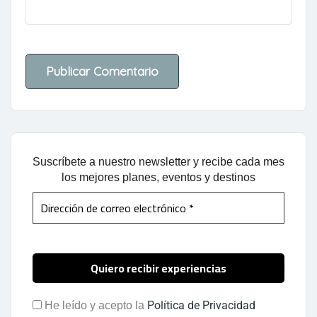
Suscríbete a nuestro newsletter y recibe cada mes
los mejores planes, eventos y destinos
Política de Privacidad
He leído y acepto la