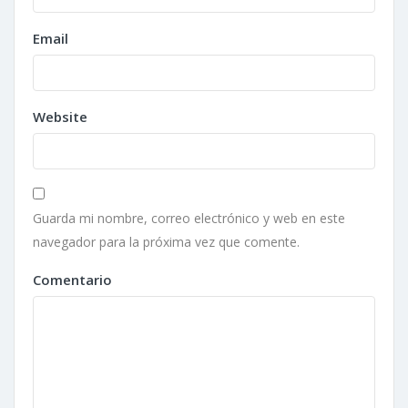
Email
Website
Guarda mi nombre, correo electrónico y web en este
navegador para la próxima vez que comente.
Comentario