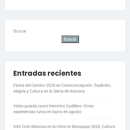
Buscar
Buscar
Entradas recientes
Fiesta del Camino 2026 en Corteconcepción: Tradición,
Alegría y Cultura en la Sierra de Aracena
Visita guiada casco histórico Cudillero- Otras
experiencias rutas en barco en agosto
XXII Ciclo Músicas en la Cima en Benasque 2026: Cultura