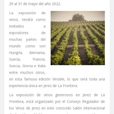
29 al 31 de mayo del año 2022.
La exposición de
vinos, tendrá como
invitados a
expositores de
muchas partes del
mundo como son
Hungría, Alemania,
Suecia, Francia,
Suecia, Grecia e Italia
entre muchos otros,
en esta famosa edición Vinoble, lo que será toda una
experiencia única en Jerez de La Frontera.
La exposición de vinos generosos en Jerez de La
Frontera, está organizado por el Consejo Regulador de
los Vinos de Jerez en este conocido Salón Internacional