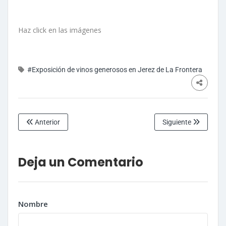
Haz click en las imágenes
#Exposición de vinos generosos en Jerez de La Frontera
Anterior
Siguiente
Deja un Comentario
Nombre