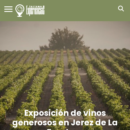
Exposición de vinos
generosos en Jerez de La