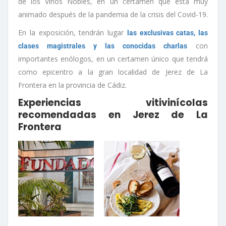
de los Vinos Nobles, en un certamen que está muy
animado después de la pandemia de la crisis del Covid-19.
En la exposición, tendrán lugar
las exclusivas catas, las
con
clases magistrales y las conocidas charlas
importantes enólogos, en un certamen único que tendrá
como epicentro a la gran localidad de Jerez de La
Frontera en la provincia de Cádiz.
Experiencias vitivinícolas
recomendadas en Jerez de La
Frontera