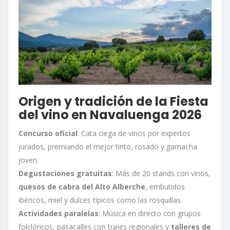
Origen y tradición de la Fiesta
del vino en Navaluenga 2026
Concurso oficial
: Cata ciega de vinos por expertos
jurados, premiando el mejor tinto, rosado y garnacha
joven.
Degustaciones gratuitas
: Más de 20 stands con vinos,
quesos de cabra del Alto Alberche
, embutidos
ibéricos, miel y dulces típicos como las rosquillas.
Actividades paralelas
: Música en directo con grupos
folclóricos, pasacalles con trajes regionales y
talleres de