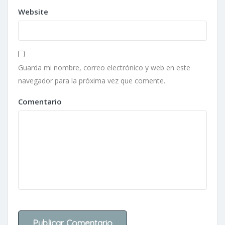
Website
Guarda mi nombre, correo electrónico y web en este
navegador para la próxima vez que comente.
Comentario