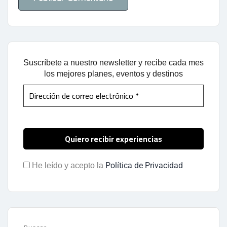
Suscríbete a nuestro newsletter y recibe cada mes
los mejores planes, eventos y destinos
Política de Privacidad
He leído y acepto la