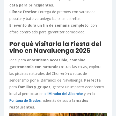
cata para principiantes
.
Clímax festivo
: Entrega de premios con sardinada
popular y baile veraniego bajo las estrellas.
El evento dura un fin de semana completo
, con
aforo controlado para garantizar comodidad.
Por qué visitarla la Fiesta del
vino en Navaluenga 2026
Ideal para
enoturismo accesible
,
combina
gastronomía con naturaleza
: tras las catas, explora
las piscinas naturales del Chorrerón o rutas de
senderismo por el Barranco de Navaluenga.
Perfecta
para
familias y grupos
, genera un impacto económico
local al pernoctar en
y en la
el Mirador del Alberche
, además de sus
afamados
Fontana de Gredos
restaurantes
.