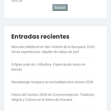
Buscar
Buscar
Entradas recientes
Mercado Medieval en San Vicente de la Barquera 2026 -
Otras experiencias- alquiler de tablas de surf
Eclipse solar en L’Albufera- Espectáculo único en
barcas
Navaluenga recupera la normalidad este verano 2026
Fiesta del Camino 2026 en Corteconcepción: Tradición,
Alegría y Cultura en la Sierra de Aracena