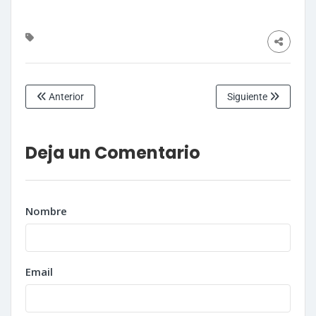
Anterior
Siguiente
Deja un Comentario
Nombre
Email