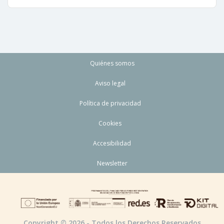
Quiénes somos
Aviso legal
Política de privacidad
Cookies
Accesibilidad
Newsletter
Copyright © 2026 - Todos los Derechos Reservados