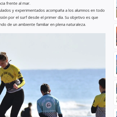
ia frente al mar.
itulados y experimentados acompaña a los alumnos en todo
ión por el surf desde el primer día. Su objetivo es que
ndo de un ambiente familiar en plena naturaleza.