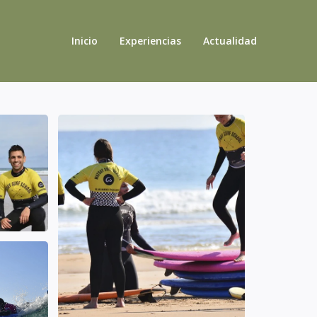
Inicio
Experiencias
Actualidad