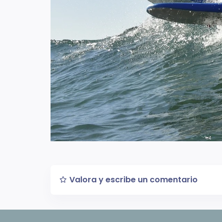
Valora y escribe un comentario