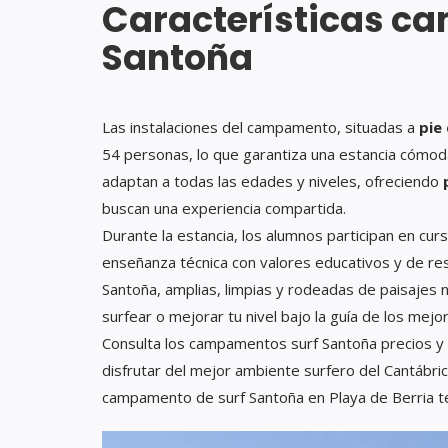
Características c
Santoña
Las instalaciones del campamento, situadas a
pie
54 personas, lo que garantiza una estancia cómo
adaptan a todas las edades y niveles, ofreciendo
buscan una experiencia compartida.
Durante la estancia, los alumnos participan en cur
enseñanza técnica con valores educativos y de re
Santoña, amplias, limpias y rodeadas de paisajes 
surfear o mejorar tu nivel bajo la guía de los mejo
Consulta los campamentos surf Santoña precios y 
disfrutar del mejor ambiente surfero del Cantábrico
campamento de surf Santoña en Playa de Berria t