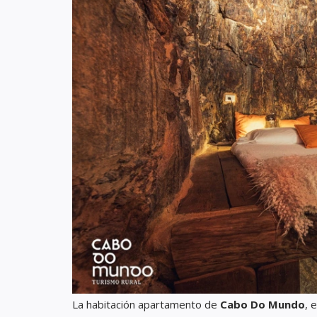
La habitación apartamento de
Cabo Do Mundo
, 