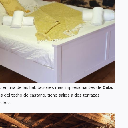
ó en una de las habitaciones más impresionantes de
Cabo
s del techo de castaño, tiene salida a dos terrazas
 local.