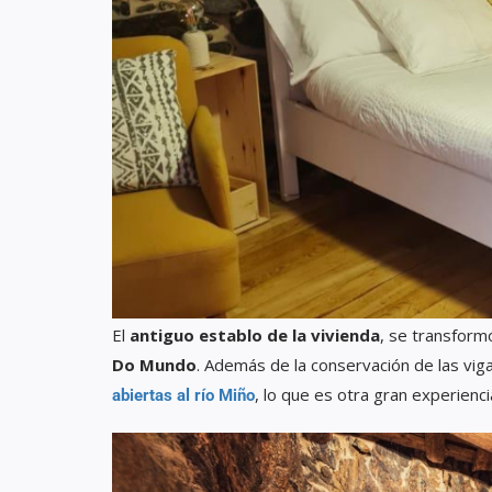
El
antiguo establo de la vivienda
, se transform
Do Mundo
. Además de la conservación de las viga
, lo que es otra gran experiencia
abiertas al río Miño