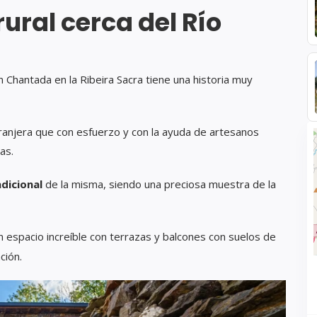
rural cerca del Río
n Chantada en la Ribeira Sacra tiene una historia muy
tranjera que con esfuerzo y con la ayuda de artesanos
as.
dicional
de la misma, siendo una preciosa muestra de la
un espacio increíble con terrazas y balcones con suelos de
ción.