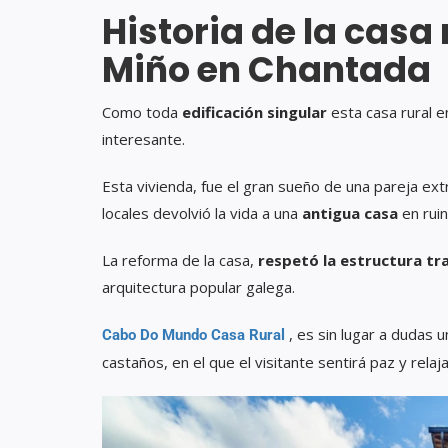
Historia de la casa 
Miño en Chantada
Como toda
edificación singular
esta casa rural e
interesante.
Esta vivienda, fue el gran sueño de una pareja ex
locales devolvió la vida a una
antigua casa
en ruin
La reforma de la casa,
respetó la estructura tra
arquitectura popular galega.
, es sin lugar a dudas 
Cabo Do Mundo Casa Rural
castaños, en el que el visitante sentirá paz y relaja