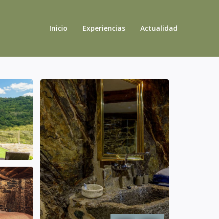
Inicio
Experiencias
Actualidad