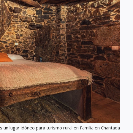
es un lugar idóneo para turismo rural en Familia en Chantada