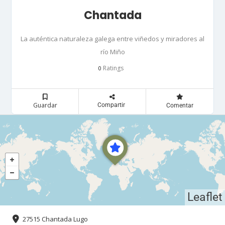
Chantada
La auténtica naturaleza galega entre viñedos y miradores al
río Miño
Ratings
0
Guardar
Compartir
Comentar
Leaflet
27515 Chantada Lugo