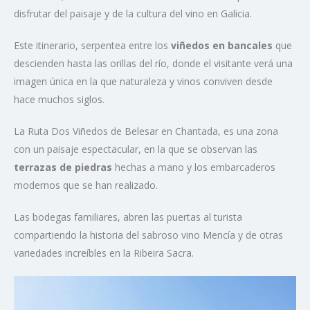
disfrutar del paisaje y de la cultura del vino en Galicia.
Este itinerario, serpentea entre los
viñedos en bancales
que
descienden hasta las orillas del río, donde el visitante verá una
imagen única en la que naturaleza y vinos conviven desde
hace muchos siglos.
La Ruta Dos Viñedos de Belesar en Chantada, es una zona
con un paisaje espectacular, en la que se observan las
terrazas de piedras
hechas a mano y los embarcaderos
modernos que se han realizado.
Las bodegas familiares, abren las puertas al turista
compartiendo la historia del sabroso vino Mencía y de otras
variedades increíbles en la Ribeira Sacra.