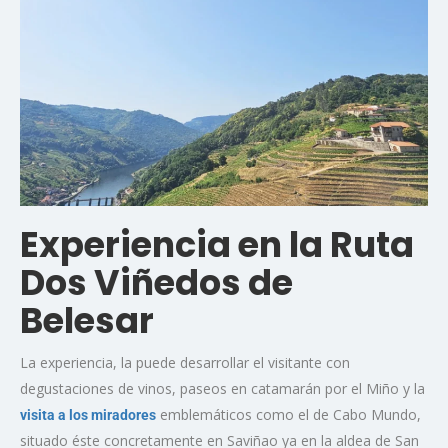
Experiencia en la Ruta
Dos Viñedos de
Belesar
La experiencia, la puede desarrollar el visitante con
degustaciones de vinos, paseos en catamarán por el Miño y la
emblemáticos como el de Cabo Mundo,
visita a los miradores
situado éste concretamente en Saviñao ya en la aldea de San