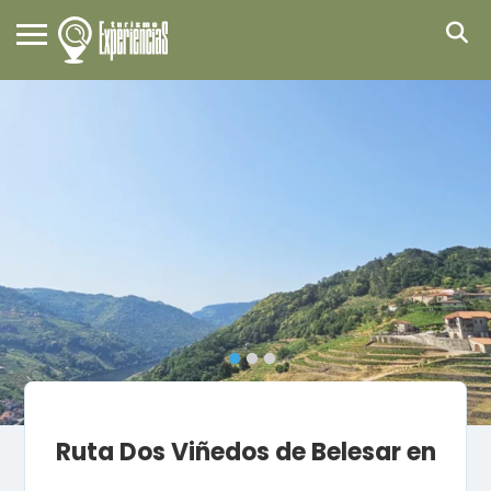
Ruta Dos Viñedos de Belesar en