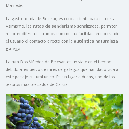
Mamede.
La gastronomía de Belesar, es otro aliciente para el turista.
Asimismo, las
rutas de senderismo
señalizadas, permiten
recorrer diferentes tramos con mucha facilidad, encontrando
el usuario el contacto directo con la
auténtica naturaleza
galega
.
La ruta Dos Viñedos de Belesar, es un viaje en el tiempo
debido al esfuerzo de miles de gallegos que han dado vida a
este paisaje cultural único. Es sin lugar a dudas, uno de los
tesoros más preciados de Galicia.