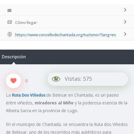
Cómo llegar
https://www.concellodechantada.org/turismo/?lang=es
Descripción
Vistas:
575
0
La
de Belesar en Chantada, es un paseo
Ruta Dos Viñedos
entre viñedos,
miradores al Miño
y la poderosa esencia de la
Ribeira Sacra en la provincia de Lugo.
En el municipio de Chantada, se encuentra la Ruta dos Viñedos
de Belesar, uno de los recorridos más auténticos para