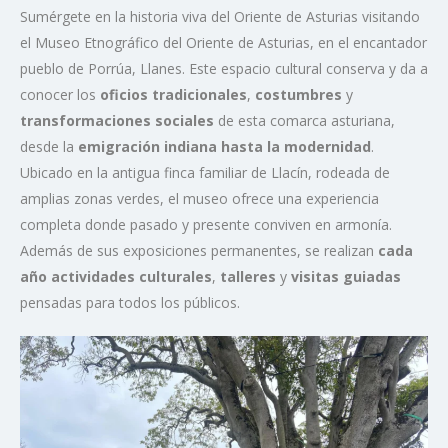
Sumérgete en la historia viva del Oriente de Asturias visitando
el Museo Etnográfico del Oriente de Asturias, en el encantador
pueblo de Porrúa, Llanes. Este espacio cultural conserva y da a
conocer los
oficios tradicionales
,
costumbres
y
transformaciones sociales
de esta comarca asturiana,
desde la
emigración indiana hasta la modernidad
.
Ubicado en la antigua finca familiar de Llacín, rodeada de
amplias zonas verdes, el museo ofrece una experiencia
completa donde pasado y presente conviven en armonía.
Además de sus exposiciones permanentes, se realizan
cada
año actividades culturales
,
talleres
y
visitas guiadas
pensadas para todos los públicos.