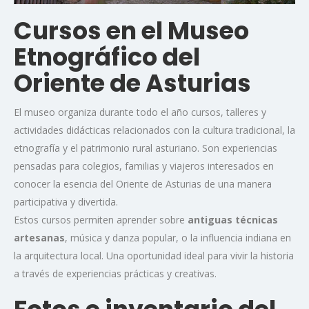
Cursos en el Museo
Etnográfico del
Oriente de Asturias
El museo organiza durante todo el año cursos, talleres y
actividades didácticas relacionados con la cultura tradicional, la
etnografía y el patrimonio rural asturiano. Son experiencias
pensadas para colegios, familias y viajeros interesados en
conocer la esencia del Oriente de Asturias de una manera
participativa y divertida.
Estos cursos permiten aprender sobre
antiguas técnicas
artesanas
, música y danza popular, o la influencia indiana en
la arquitectura local. Una oportunidad ideal para vivir la historia
a través de experiencias prácticas y creativas.