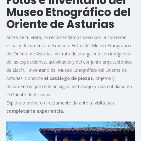
Fotos e inventario del
Museo Etnográfico del
Oriente de Asturias
Antes de tu visita, te recomendamos descubrir la colección
visual y documental del museo. Fotos del Museo Etnográfico
del Oriente de Asturias: disfruta de una galería con imágenes
de las exposiciones, actividades y del conjunto arquitectónico
de Llacín. Inventario del Museo Etnográfico del Oriente de
Asturias. Consulta
el catálogo de piezas
, objetos y
documentos que reflejan siglos de trabajo y vida cotidiana en
el Oriente de Asturias.
Explóralo online o directamente durante tu visita para
completar la experiencia
.