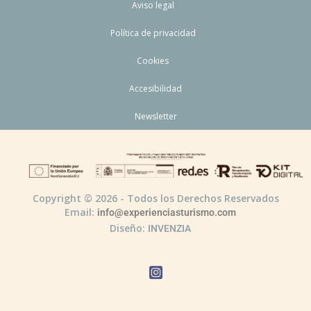
Aviso legal
Política de privacidad
Cookies
Accesibilidad
Newsletter
Copyright © 2026 - Todos los Derechos Reservados
Email:
info@experienciasturismo.com
Diseño:
INVENZIA