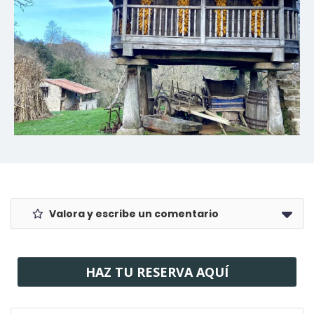
Valora y escribe un comentario
HAZ TU RESERVA AQUÍ