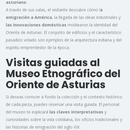
asturiano
.
A través de sus salas, el visitante descubre cómo l
a
emigración a América
, la llegada de las ideas industriales y
las innovaciones domésticas
moldearon la identidad del
Oriente de Asturias. El conjunto de edificios y el característico
pasadizo volado son ejemplos de la arquitectura indiana y del
espíritu emprendedor de la época.
Visitas guiadas al
Museo Etnográfico del
Oriente de Asturias
Si deseas conocer a fondo la colección y el contexto histórico
de cada pieza, puedes reservar una visita guiada. El personal
del museo te explicará
las claves interpretativas
y
curiosidades sobre la vida cotidiana, los oficios tradicionales y
las historias de emigración del siglo XIX.