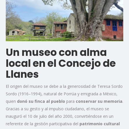
Un museo con alma
local en el Concejo de
Llanes
El origen del museo se debe a la generosidad de Teresa Sordo
Sordo (1916–1994), natural de Porrúa y emigrada a México,
quien
donó su finca al pueblo
para
conservar su memoria
.
Gracias a su gesto y al impulso ciudadano, el museo se
inauguró el 10 de julio del año 2000, convirtiéndose en un
referente de la gestión participativa del
patrimonio cultural