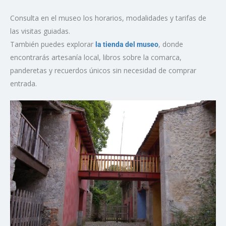
Consulta en el museo los horarios, modalidades y tarifas de
las visitas guiadas.
También puedes explorar
, donde
la tienda del museo
encontrarás artesanía local, libros sobre la comarca,
panderetas y recuerdos únicos sin necesidad de comprar
entrada.