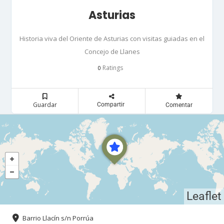
Asturias
Historia viva del Oriente de Asturias con visitas guiadas en el
Concejo de Llanes
Ratings
0
Guardar
Compartir
Comentar
Leaflet
Barrio Llacín s/n Porrúa