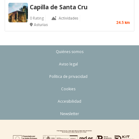
Capilla de Santa Cru
0 Rating
Actividades
24.5 km
Asturias
Quiénes somos
Aviso legal
Política de privacidad
Cookies
Accesibilidad
Newsletter