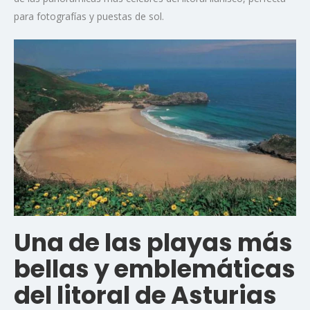
para fotografías y puestas de sol.
Una de las playas más
bellas y emblemáticas
del litoral de Asturias