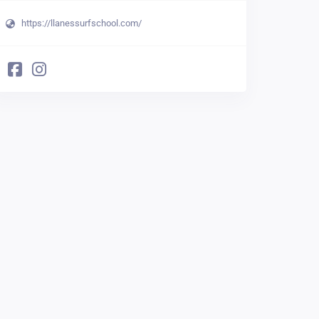
https://llanessurfschool.com/