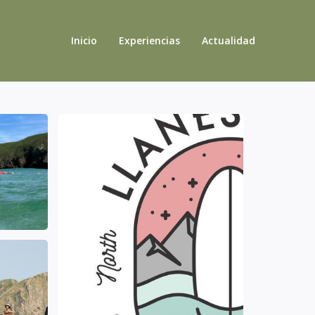
Inicio
Experiencias
Actualidad