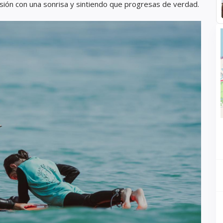
esión con una sonrisa y sintiendo que progresas de verdad.