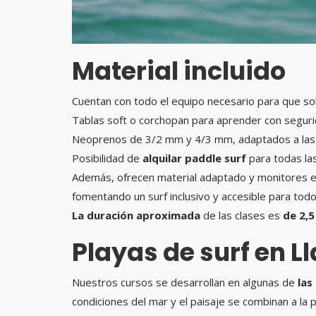
Material incluido
Cuentan con todo el equipo necesario para que solo
Tablas soft o corchopan para aprender con seguri
Neoprenos de 3/2 mm y 4/3 mm, adaptados a las c
Posibilidad de
alquilar paddle surf
para todas la
Además, ofrecen material adaptado y monitores e
fomentando un surf inclusivo y accesible para todo
La duración aproximada
de las clases es
de 2,5
Playas de surf en L
Nuestros cursos se desarrollan en algunas de
las
condiciones del mar y el paisaje se combinan a la p