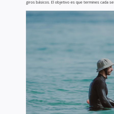
giros básicos. El objetivo es que termines cada s