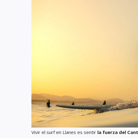
Vivir el surf en Llanes es sentir
la fuerza del Can