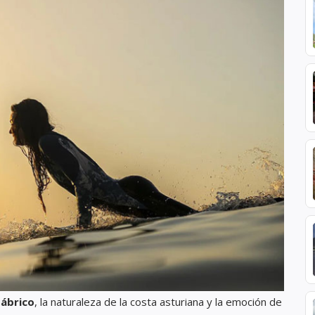
tábrico
, la naturaleza de la costa asturiana y la emoción de