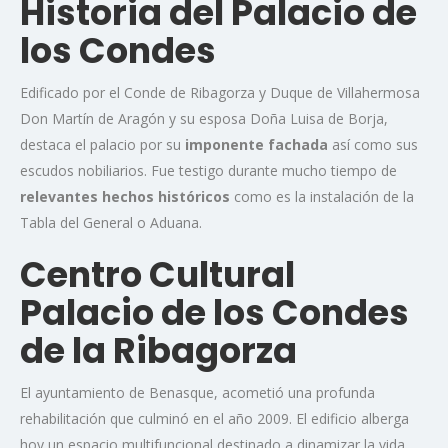
Historia del Palacio de
los Condes
Edificado por el Conde de Ribagorza y Duque de Villahermosa
Don Martín de Aragón y su esposa Doña Luisa de Borja,
destaca el palacio por su
imponente fachada
así como sus
escudos nobiliarios. Fue testigo durante mucho tiempo de
relevantes hechos históricos
como es la instalación de la
Tabla del General o Aduana.
Centro Cultural
Palacio de los Condes
de la Ribagorza
El ayuntamiento de Benasque, acometió una profunda
rehabilitación que culminó en el año 2009. El edificio alberga
hoy un espacio multifuncional destinado a dinamizar la vida