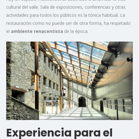
cultural del valle. Sala de exposiciones, conferencias y otras
actividades para todos los públicos es la tónica habitual. La
restauración como no puede ser de otra forma, ha respetado
el
ambiente renacentista
de la época.
Experiencia para el