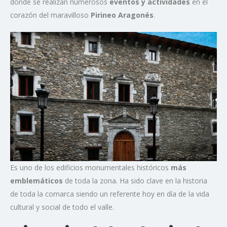
donde se realizan numerosos
eventos y actividades
en el
corazón del maravilloso
Pirineo Aragonés
.
Es uno de los edificios monumentales históricos
más
emblemáticos
de toda la zona. Ha sido clave en la historia
de toda la comarca siendo un referente hoy en día de la vida
cultural y social de todo el valle.