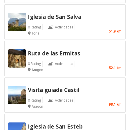
Iglesia de San Salva
0 Rating
Actividades
51.9 km
Torla
Ruta de las Ermitas
0 Rating
Actividades
52.1 km
Aragon
Visita guiada Castil
0 Rating
Actividades
98.1 km
Aragon
Iglesia de San Esteb