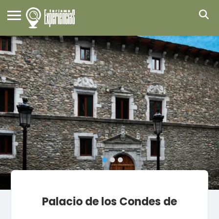
Palacio de los Condes de