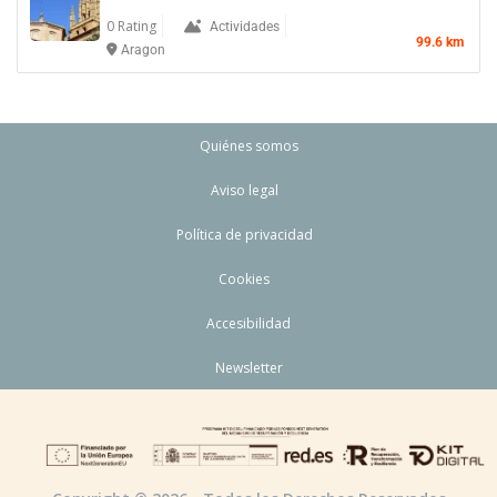
0 Rating
Actividades
99.6 km
Aragon
Quiénes somos
Aviso legal
Política de privacidad
Cookies
Accesibilidad
Newsletter