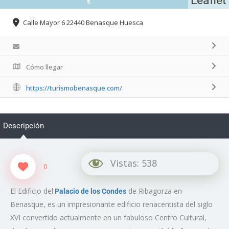
Leaflet
Calle Mayor 6 22440 Benasque Huesca
Cómo llegar
https://turismobenasque.com/
Descripción
Vistas:
538
0
El Edificio del
de Ribagorza en
Palacio de los Condes
Benasque, es un impresionante edificio renacentista del siglo
XVI convertido actualmente en un fabuloso Centro Cultural,