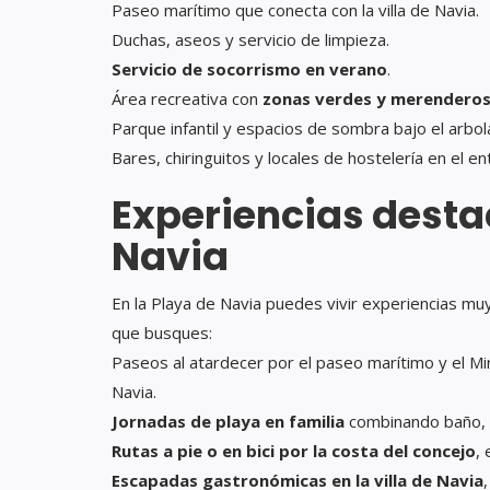
Paseo marítimo que conecta con la villa de Navia.
Duchas, aseos y servicio de limpieza.
Servicio de socorrismo en verano
.
Área recreativa con
zonas verdes y merendero
Parque infantil y espacios de sombra bajo el arbol
Bares, chiringuitos y locales de hostelería en el en
Experiencias desta
Navia
En la Playa de Navia puedes vivir experiencias mu
que busques:
Paseos al atardecer por el paseo marítimo y el Mi
Navia.
Jornadas de playa en familia
combinando baño, á
Rutas a pie o en bici por la costa del concejo
,
Escapadas gastronómicas en la villa de Navia