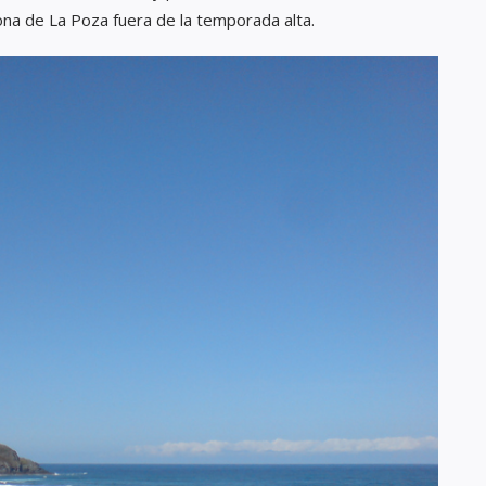
ona de La Poza fuera de la temporada alta.