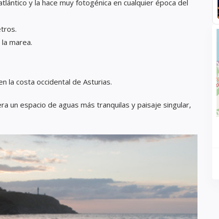
atlántico y la hace muy fotogénica en cualquier época del
tros.
la marea.
n la costa occidental de Asturias.
a un espacio de aguas más tranquilas y paisaje singular,