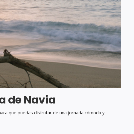
ya de Navia
para que puedas disfrutar de una jornada cómoda y