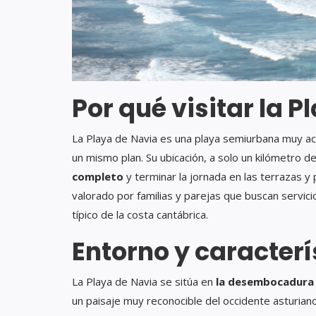
Por qué visitar la 
La Playa de Navia es una playa semiurbana muy ac
un mismo plan. Su ubicación, a solo un kilómetro de
completo
y terminar la jornada en las terrazas 
valorado por familias y parejas que buscan servici
típico de la costa cantábrica.
Entorno y caracterí
La Playa de Navia se sitúa en
la desembocadura 
un paisaje muy reconocible del occidente asturiano