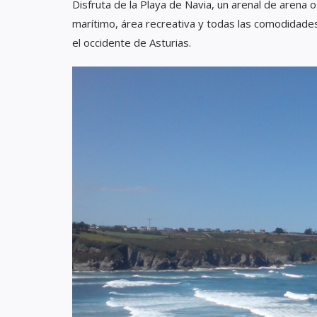
Disfruta de la Playa de Navia, un arenal de arena 
marítimo, área recreativa y todas las comodidades
el occidente de Asturias.