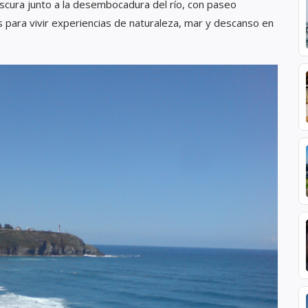
oscura junto a la desembocadura del río, con paseo
 para vivir experiencias de naturaleza, mar y descanso en