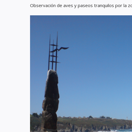
Observación de aves y paseos tranquilos por la z