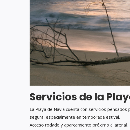
Servicios de la Pla
La Playa de Navia cuenta con servicios pensados 
segura, especialmente en temporada estival.
Acceso rodado y aparcamiento próximo al arenal.