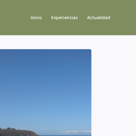
Inicio
Experiencias
Actualidad