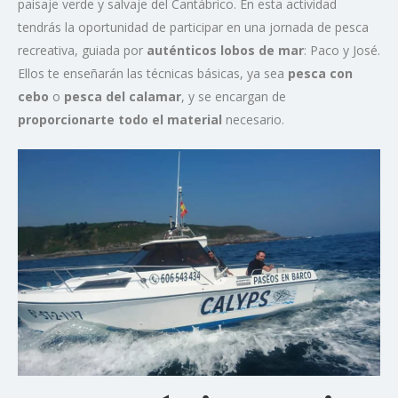
paisaje verde y salvaje del Cantábrico. En esta actividad
tendrás la oportunidad de participar en una jornada de pesca
recreativa, guiada por
auténticos lobos de mar
: Paco y José.
Ellos te enseñarán las técnicas básicas, ya sea
pesca con
cebo
o
pesca del calamar
, y se encargan de
proporcionarte todo el material
necesario.