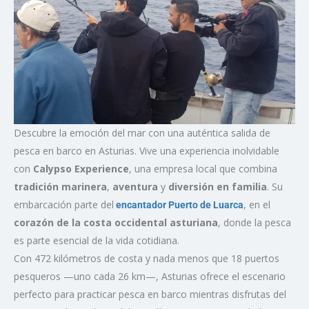
Descubre la emoción del mar con una auténtica salida de
pesca en barco en Asturias. Vive una experiencia inolvidable
con
Calypso Experience
, una empresa local que combina
tradición marinera
,
aventura
y
diversión en familia
. Su
embarcación parte del
, en el
encantador Puerto de Luarca
corazón de la costa occidental asturiana
, donde la pesca
es parte esencial de la vida cotidiana.
Con 472 kilómetros de costa y nada menos que 18 puertos
pesqueros —uno cada 26 km—, Asturias ofrece el escenario
perfecto para practicar pesca en barco mientras disfrutas del