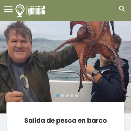
Salida de pesca en barco