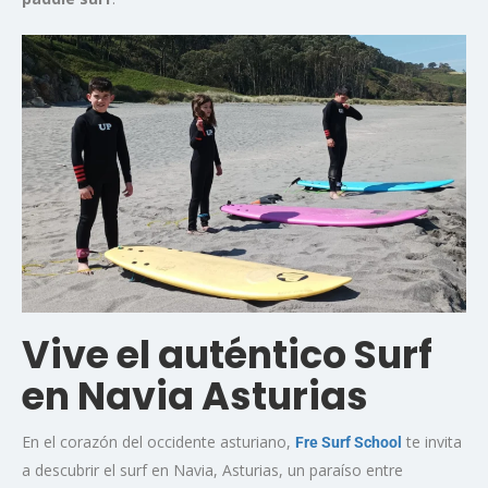
Vive el auténtico Surf
en Navia Asturias
En el corazón del occidente asturiano,
te invita
Fre Surf School
a descubrir el surf en Navia, Asturias, un paraíso entre