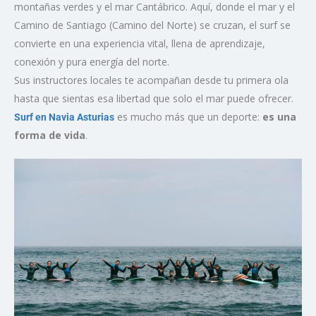
montañas verdes y el mar Cantábrico. Aquí, donde el mar y el
Camino de Santiago (Camino del Norte) se cruzan, el surf se
convierte en una experiencia vital, llena de aprendizaje,
conexión y pura energía del norte.
Sus instructores locales te acompañan desde tu primera ola
hasta que sientas esa libertad que solo el mar puede ofrecer.
es mucho más que un deporte:
es una
Surf en Navia Asturias
forma de vida
.