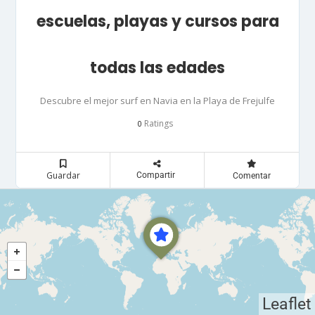
escuelas, playas y cursos para
todas las edades
Descubre el mejor surf en Navia en la Playa de Frejulfe
Ratings
0
Guardar
Compartir
Comentar
Leaflet