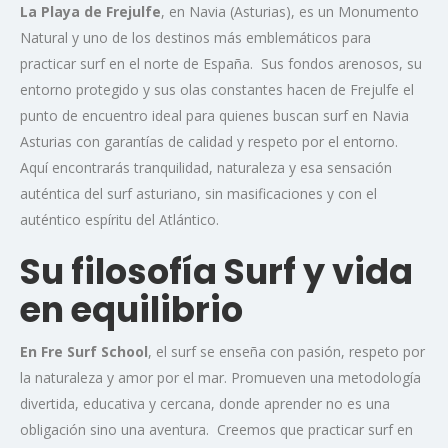
La Playa de Frejulfe
, en Navia (Asturias), es un Monumento
Natural y uno de los destinos más emblemáticos para
practicar surf en el norte de España. Sus fondos arenosos, su
entorno protegido y sus olas constantes hacen de Frejulfe el
punto de encuentro ideal para quienes buscan surf en Navia
Asturias con garantías de calidad y respeto por el entorno.
Aquí encontrarás tranquilidad, naturaleza y esa sensación
auténtica del surf asturiano, sin masificaciones y con el
auténtico espíritu del Atlántico.
Su filosofía Surf y vida
en equilibrio
En Fre Surf School
, el surf se enseña con pasión, respeto por
la naturaleza y amor por el mar. Promueven una metodología
divertida, educativa y cercana, donde aprender no es una
obligación sino una aventura. Creemos que practicar surf en