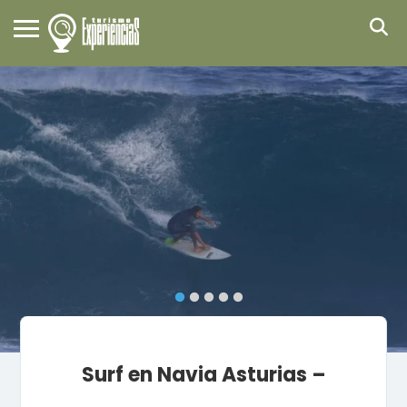
Surf en Navia Asturias –