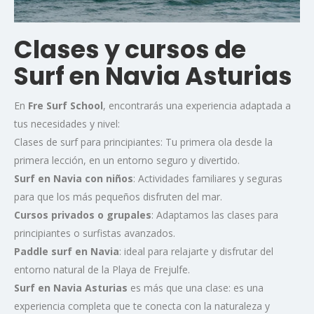
Clases y cursos de
Surf en Navia Asturias
En
Fre Surf School
, encontrarás una experiencia adaptada a
tus necesidades y nivel:
Clases de surf para principiantes: Tu primera ola desde la
primera lección, en un entorno seguro y divertido.
Surf en Navia con niños
: Actividades familiares y seguras
para que los más pequeños disfruten del mar.
Cursos privados o grupales
: Adaptamos las clases para
principiantes o surfistas avanzados.
Paddle surf en Navia
: ideal para relajarte y disfrutar del
entorno natural de la Playa de Frejulfe.
Surf en Navia Asturias
es más que una clase: es una
experiencia completa que te conecta con la naturaleza y