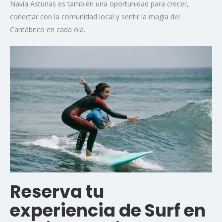
Navia Asturias es también una oportunidad para crecer,
conectar con la comunidad local y sentir la magia del
Cantábrico en cada ola.
Reserva tu
experiencia de Surf en