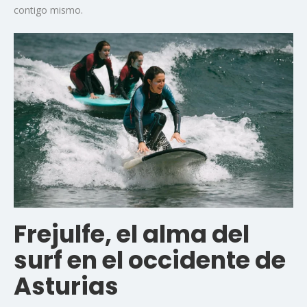
contigo mismo.
Frejulfe, el alma del
surf en el occidente de
Asturias