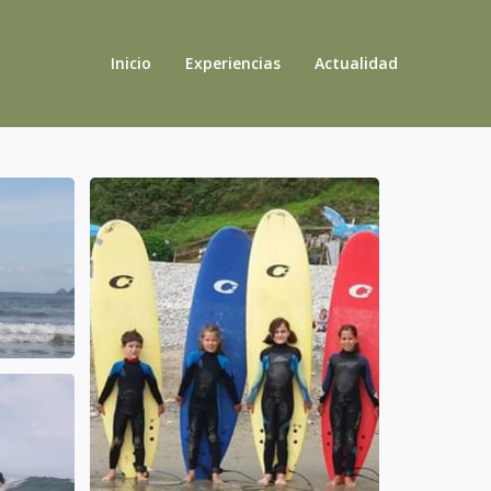
Inicio
Experiencias
Actualidad