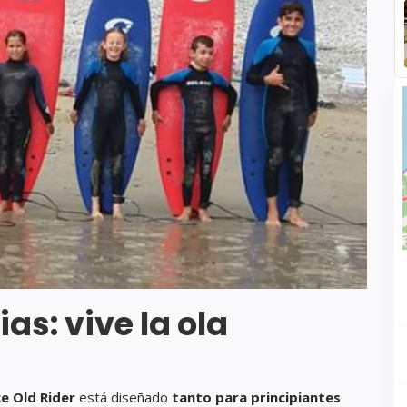
as: vive la ola
e Old Rider
está diseñado
tanto para principiantes