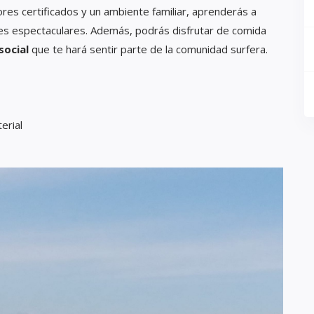
tores certificados y un ambiente familiar, aprenderás a
jes espectaculares. Además, podrás disfrutar de comida
social
que te hará sentir parte de la comunidad surfera.
erial