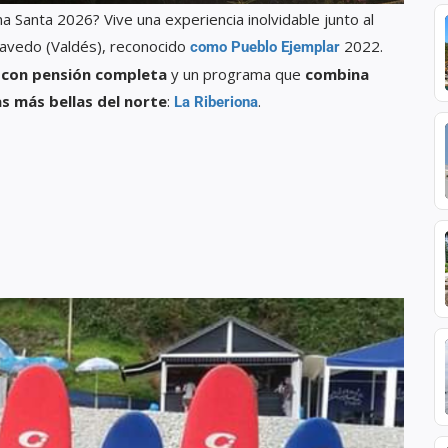
 Santa 2026? Vive una experiencia inolvidable junto al
avedo (Valdés), reconocido
2022.
como Pueblo Ejemplar
s con pensión completa
y un programa que
combina
as más bellas del norte
:
.
La Riberiona