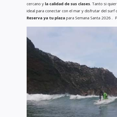
cercano y
la calidad de sus clases
. Tanto si quie
ideal para conectar con el mar y disfrutar del surf
Reserva ya tu plaza
para Semana Santa 2026 . Pl