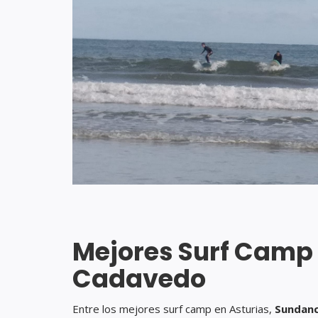
Mejores Surf Camp e
Cadavedo
Entre los mejores surf camp en Asturias,
Sundanc