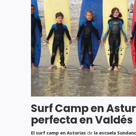
Surf Camp en Asturi
perfecta en Valdés
El surf camp en Asturias
de
la escuela Sundanc