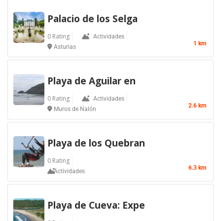
Palacio de los Selga
0 Rating
Actividades
1 km
Asturias
Playa de Aguilar en
0 Rating
Actividades
2.6 km
Muros de Nalón
Playa de los Quebran
0 Rating
6.3 km
Actividades
Playa de Cueva: Expe