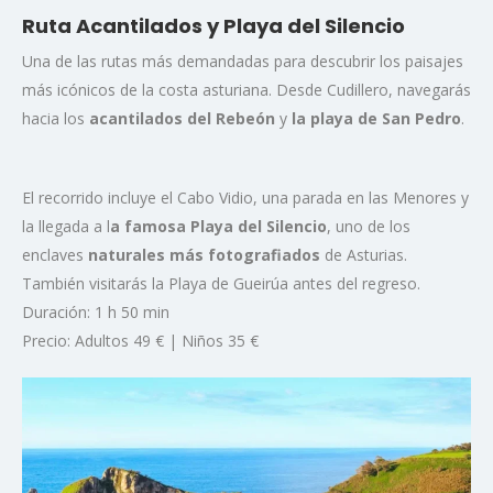
Ruta Acantilados y Playa del Silencio
Una de las rutas más demandadas para descubrir los paisajes
más icónicos de la costa asturiana. Desde Cudillero, navegarás
hacia los
acantilados del Rebeón
y
la playa de San Pedro
.
El recorrido incluye el Cabo Vidio, una parada en las Menores y
la llegada a l
a famosa Playa del Silencio
, uno de los
enclaves
naturales más fotografiados
de Asturias.
También visitarás la Playa de Gueirúa antes del regreso.
Duración: 1 h 50 min
Precio: Adultos 49 € | Niños 35 €