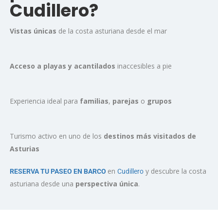
Cudillero?
Vistas únicas
de la costa asturiana desde el mar
Acceso a playas y acantilados
inaccesibles a pie
Experiencia ideal para
familias
,
parejas
o
grupos
Turismo activo en uno de los
destinos más visitados de
Asturias
en
y descubre la costa
RESERVA TU PASEO EN BARCO
Cudillero
asturiana desde una
perspectiva única
.