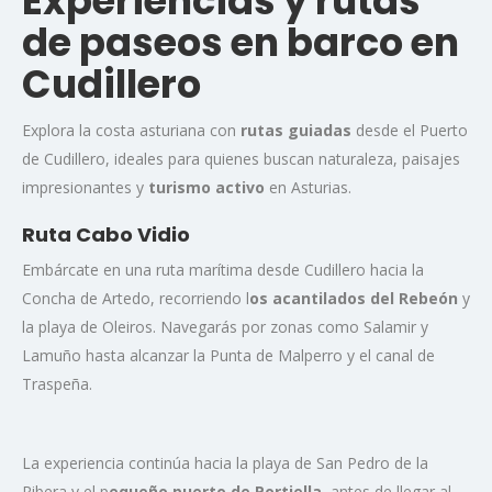
Experiencias y rutas
de paseos en barco en
Cudillero
Explora la costa asturiana con
rutas guiadas
desde el Puerto
de Cudillero, ideales para quienes buscan naturaleza, paisajes
impresionantes y
turismo activo
en Asturias.
Ruta Cabo Vidio
Embárcate en una ruta marítima desde Cudillero hacia la
Concha de Artedo, recorriendo l
os acantilados del Rebeón
y
la playa de Oleiros. Navegarás por zonas como Salamir y
Lamuño hasta alcanzar la Punta de Malperro y el canal de
Traspeña.
La experiencia continúa hacia la playa de San Pedro de la
Ribera y el p
equeño puerto de Portiella
, antes de llegar al