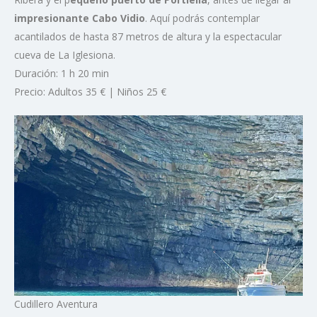
impresionante Cabo Vidio
. Aquí podrás contemplar
acantilados de hasta 87 metros de altura y la espectacular
cueva de La Iglesiona.
Duración: 1 h 20 min
Precio: Adultos 35 € | Niños 25 €
Cudillero Aventura