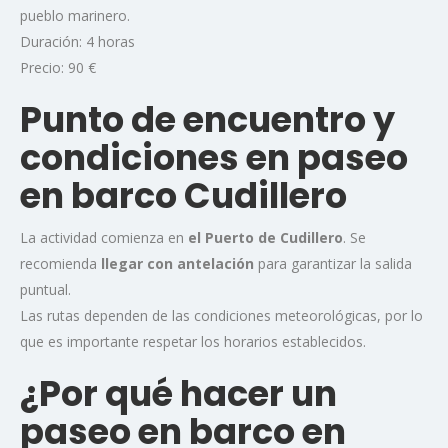
pueblo marinero.
Duración: 4 horas
Precio: 90 €
Punto de encuentro y
condiciones en paseo
en barco Cudillero
La actividad comienza en
el Puerto de Cudillero
. Se
recomienda
llegar con antelación
para garantizar la salida
puntual.
Las rutas dependen de las condiciones meteorológicas, por lo
que es importante respetar los horarios establecidos.
¿Por qué hacer un
paseo en barco en