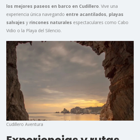
los mejores paseos en barco en Cudillero
. Vive una
experiencia única navegando
entre acantilados
,
playas
salvajes
y
rincones naturales
espectaculares como Cabo
Vidio o la Playa del Silencio.
Cudillero Aventura