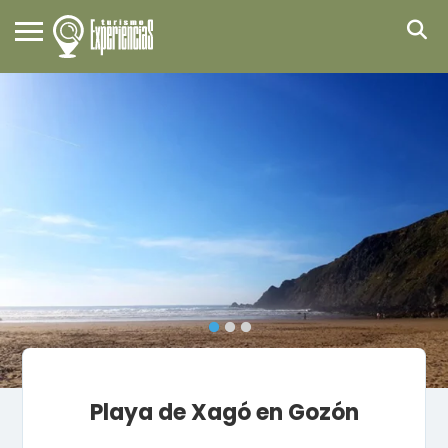
Playa de Xagó en Gozón