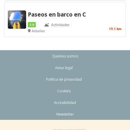
Paseos en barco en C
5.0
Actividades
19.1 km
Asturias
Quiénes somos
Aviso legal
Política de privacidad
Cookies
Accesibilidad
Newsletter