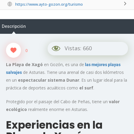
https://www.ayto-gozon.org/turismo
Descripción
Vistas:
660
0
La Playa de Xagó
en Gozón, es una de
las mejores playas
de Asturias. Tiene una arenal de casi dos kilómetros
salvajes
en un
espectacular sistema Dunar
. Es un lugar ideal para la
práctica de deportes acuáticos como
el surf
.
Protegido por el paisaje del Cabo de Peñas, tiene un
valor
ecológico
realmente enorme en Asturias.
Experiencias en la