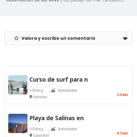
Valora y escribe un comentario
Curso de surf para n
0 Rating
Actividades
3.4 km
Asturias
Playa de Salinas en
0 Rating
Actividades
4.3 km
Castrillon