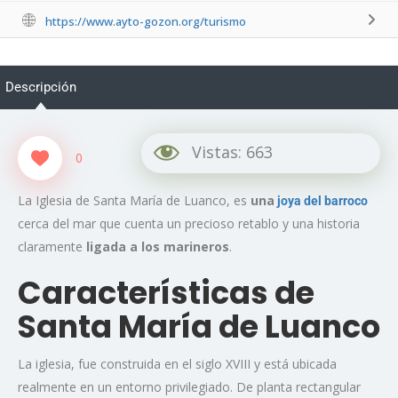
https://www.ayto-gozon.org/turismo
Descripción
Vistas:
663
0
La Iglesia de Santa María de Luanco, es
una
joya del barroco
cerca del mar que cuenta un precioso retablo y una historia
claramente
ligada a los marineros
.
Características de
Santa María de Luanco
La iglesia, fue construida en el siglo XVIII y está ubicada
realmente en un entorno privilegiado. De planta rectangular