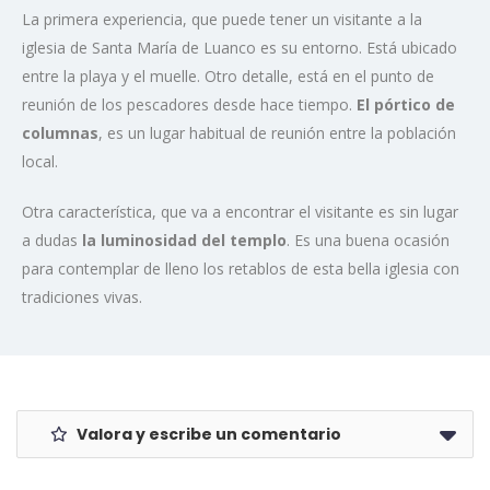
La primera experiencia, que puede tener un visitante a la
iglesia de Santa María de Luanco es su entorno. Está ubicado
entre la playa y el muelle. Otro detalle, está en el punto de
reunión de los pescadores desde hace tiempo.
El pórtico de
columnas
, es un lugar habitual de reunión entre la población
local.
Otra característica, que va a encontrar el visitante es sin lugar
a dudas
la luminosidad del templo
. Es una buena ocasión
para contemplar de lleno los retablos de esta bella iglesia con
tradiciones vivas.
Valora y escribe un comentario