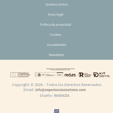
Quiénes somos
Aviso legal
Política de privacidad
Cookies
Accesibilidad
Newsletter
Copyright © 2026 - Todos los Derechos Reservados
Email:
info@experienciasturismo.com
Diseño:
INVENZIA