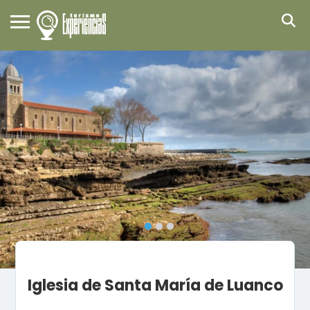
Iglesia de Santa María de Luanco