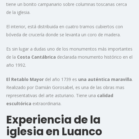
tiene un bonito campanario sobre columnas toscanas cerca
de la iglesia.
El interior, está distribuida en cuatro tramos cubiertos con
bóveda de crucería donde se levanta un coro de madera.
Es sin lugar a dudas uno de los monumentos más importantes
de la
Costa Cantábrica
declarada monumento histórico en el
año 1992.
El Retablo Mayor
del año 1739 es
una auténtica maravilla
.
Realizado por Damián Gorosabel, es una de las obras mas
representativas del arte asturiano. Tiene una
calidad
escultórica
extraordinaria.
Experiencia de la
iglesia en Luanco