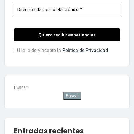
Política de Privacidad
He leído y acepto la
Buscar
Buscar
Entradas recientes