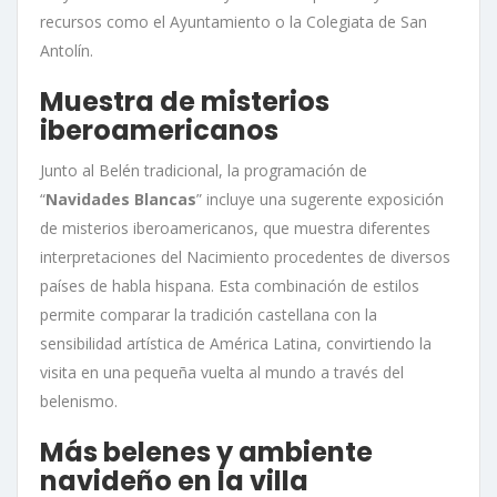
recursos como el Ayuntamiento o la Colegiata de San
Antolín.
Muestra de misterios
iberoamericanos
Junto al Belén tradicional, la programación de
“
Navidades Blancas
” incluye una sugerente exposición
de misterios iberoamericanos, que muestra diferentes
interpretaciones del Nacimiento procedentes de diversos
países de habla hispana. Esta combinación de estilos
permite comparar la tradición castellana con la
sensibilidad artística de América Latina, convirtiendo la
visita en una pequeña vuelta al mundo a través del
belenismo.
Más belenes y ambiente
navideño en la villa