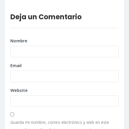
Deja un Comentario
Nombre
Email
Website
Guarda mi nombre, correo electrónico y web en este