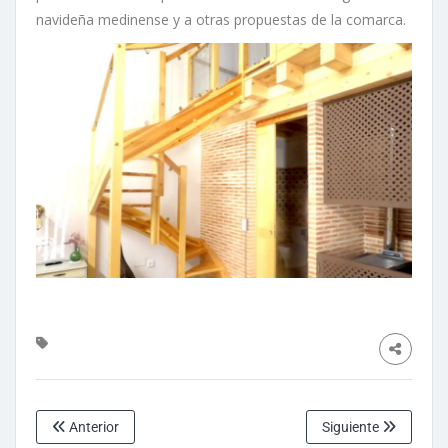
navideña medinense y a otras propuestas de la comarca.
Anterior
Siguiente