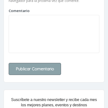
navegador para la próxima vez que comente.
Comentario
Suscríbete a nuestro newsletter y recibe cada mes
los mejores planes, eventos y destinos