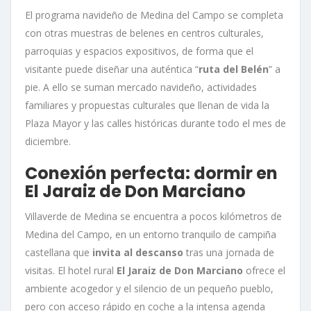
El programa navideño de Medina del Campo se completa
con otras muestras de belenes en centros culturales,
parroquias y espacios expositivos, de forma que el
visitante puede diseñar una auténtica “
ruta del Belén
” a
pie. A ello se suman mercado navideño, actividades
familiares y propuestas culturales que llenan de vida la
Plaza Mayor y las calles históricas durante todo el mes de
diciembre.
Conexión perfecta: dormir en
El Jaraiz de Don Marciano
Villaverde de Medina se encuentra a pocos kilómetros de
Medina del Campo, en un entorno tranquilo de campiña
castellana que
invita al descanso
tras una jornada de
visitas. El hotel rural
El Jaraiz de Don Marciano
ofrece el
ambiente acogedor y el silencio de un pequeño pueblo,
pero con acceso rápido en coche a la intensa agenda