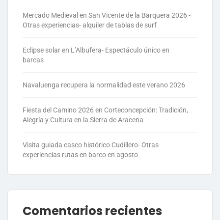
Mercado Medieval en San Vicente de la Barquera 2026 -
Otras experiencias- alquiler de tablas de surf
Eclipse solar en L’Albufera- Espectáculo único en
barcas
Navaluenga recupera la normalidad este verano 2026
Fiesta del Camino 2026 en Corteconcepción: Tradición,
Alegría y Cultura en la Sierra de Aracena
Visita guiada casco histórico Cudillero- Otras
experiencias rutas en barco en agosto
Comentarios recientes