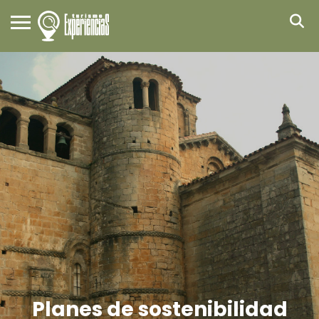
Planes de sostenibilidad