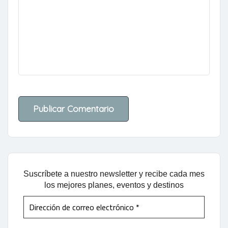
Suscríbete a nuestro newsletter y recibe cada mes
los mejores planes, eventos y destinos