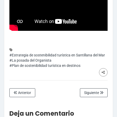
#Estrategia de sostenibilidad turística en Santillana del Mar
#La posada del Organista
#Plan de sostenibilidad turística en destinos
Anterior
Siguiente
Deja un Comentario