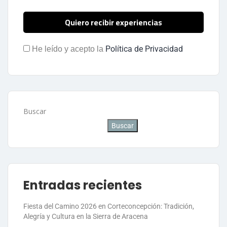
Política de Privacidad
He leído y acepto la
Buscar
Buscar
Entradas recientes
Fiesta del Camino 2026 en Corteconcepción: Tradición,
Alegría y Cultura en la Sierra de Aracena