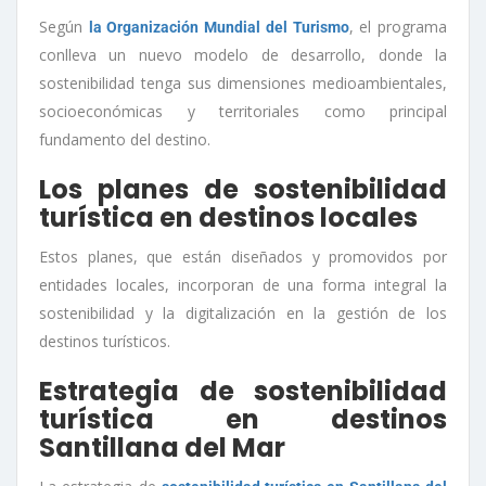
Según
, el programa
la Organización Mundial del Turismo
conlleva un nuevo modelo de desarrollo, donde la
sostenibilidad tenga sus dimensiones medioambientales,
socioeconómicas y territoriales como principal
fundamento del destino.
Los planes de sostenibilidad
turística en destinos locales
Estos planes, que están diseñados y promovidos por
entidades locales, incorporan de una forma integral la
sostenibilidad y la digitalización en la gestión de los
destinos turísticos.
Estrategia de sostenibilidad
turística en destinos
Santillana del Mar