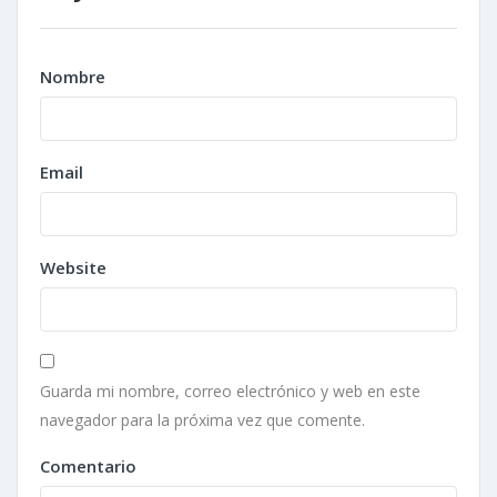
Nombre
Email
Website
Guarda mi nombre, correo electrónico y web en este
navegador para la próxima vez que comente.
Comentario