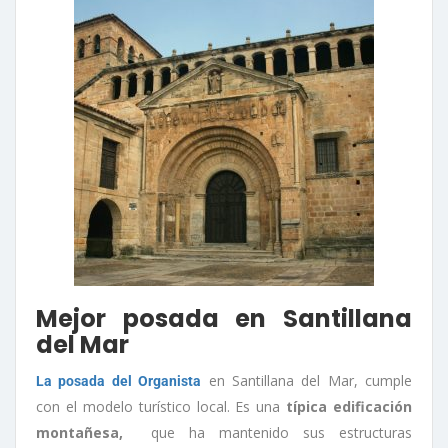
Mejor posada en Santillana
del Mar
en Santillana del Mar, cumple
La posada del Organista
con el modelo turístico local. Es una
típica edificación
montañesa,
que ha mantenido sus estructuras