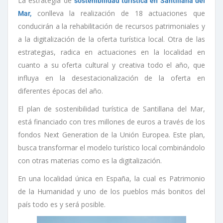
La estrategia de
sostenibilidad turística en Santillana del
conlleva la realización de 18 actuaciones que
Mar,
conducirán a la rehabilitación de recursos patrimoniales y
a la digitalización de la oferta turística local. Otra de las
estrategias, radica en actuaciones en la localidad en
cuanto a su oferta cultural y creativa todo el año, que
influya en la desestacionalización de la oferta en
diferentes épocas del año.
El plan de sostenibilidad turística de Santillana del Mar,
está financiado con tres millones de euros a través de los
fondos Next Generation de la Unión Europea. Este plan,
busca transformar el modelo turístico local combinándolo
con otras materias como es la digitalización.
En una localidad única en España, la cual es Patrimonio
de la Humanidad y uno de los pueblos más bonitos del
país todo es y será posible.