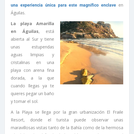
en
una experiencia única para este magnífico enclave
Águilas.
La playa Amarilla
en Águilas
, está
abierta al Sur y tiene
unas estupendas
aguas limpias y
cristalinas en una
playa con arena fina
dorada, a la que
cuando llegas ya te
quieres pegar un baño
y tomar el sol.
A la Playa se llega por la gran urbanización El Fraile
Resort, donde el turista puede observar unas
maravillosas vistas tanto de la Bahía como de la hermosa