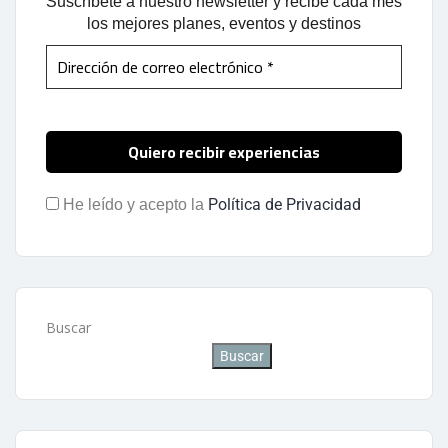
Suscríbete a nuestro newsletter y recibe cada mes
los mejores planes, eventos y destinos
Política de Privacidad
He leído y acepto la
Buscar
Buscar