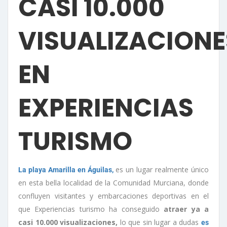
CASI 10.000
VISUALIZACIONE
EN
EXPERIENCIAS
TURISMO
es un lugar realmente único
La playa Amarilla en Águilas,
en esta bella localidad de la Comunidad Murciana, donde
confluyen visitantes y embarcaciones deportivas en el
que Experiencias turismo ha conseguido
atraer ya a
casi 10.000 visualizaciones,
lo que sin lugar a dudas
es