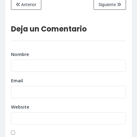
Anterior
Siguiente
Deja un Comentario
Nombre
Email
Website