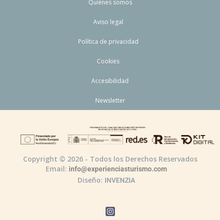
Quiénes somos
Aviso legal
Política de privacidad
Cookies
Accesibilidad
Newsletter
Copyright © 2026 - Todos los Derechos Reservados
Email:
info@experienciasturismo.com
Diseño:
INVENZIA