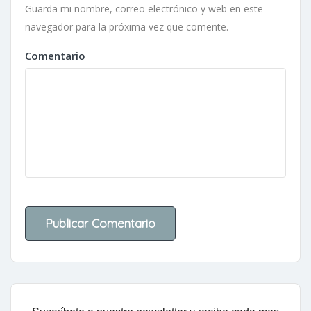
Guarda mi nombre, correo electrónico y web en este
navegador para la próxima vez que comente.
Comentario