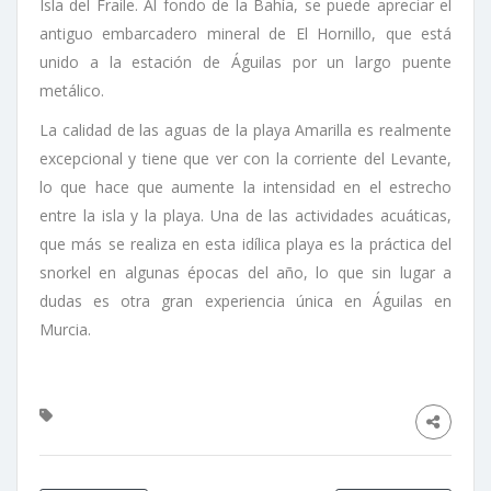
Isla del Fraile. Al fondo de la Bahía, se puede apreciar el
antiguo embarcadero mineral de El Hornillo, que está
unido a la estación de Águilas por un largo puente
metálico.
La calidad de las aguas de la playa Amarilla es realmente
excepcional y tiene que ver con la corriente del Levante,
lo que hace que aumente la intensidad en el estrecho
entre la isla y la playa. Una de las actividades acuáticas,
que más se realiza en esta idílica playa es la práctica del
snorkel en algunas épocas del año, lo que sin lugar a
dudas es otra gran experiencia única en Águilas en
Murcia.