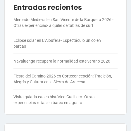
Entradas recientes
Mercado Medieval en San Vicente de la Barquera 2026 -
Otras experiencias- alquiler de tablas de surf
Eclipse solar en L’Albufera- Espectáculo único en
barcas
Navaluenga recupera la normalidad este verano 2026
Fiesta del Camino 2026 en Corteconcepción: Tradición,
Alegría y Cultura en la Sierra de Aracena
Visita guiada casco histórico Cudillero- Otras
experiencias rutas en barco en agosto