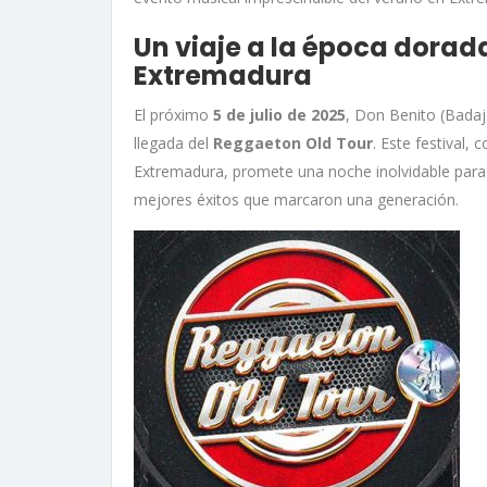
Un viaje a la época dorad
Extremadura
El próximo
5 de julio de 2025
, Don Benito (Badaj
llegada del
Reggaeton Old Tour
. Este festival
Extremadura, promete una noche inolvidable para 
mejores éxitos que marcaron una generación
.