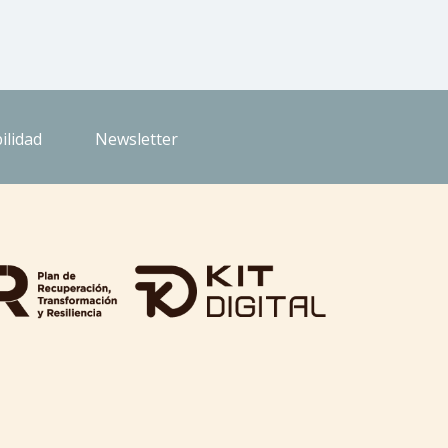
ilidad
Newsletter