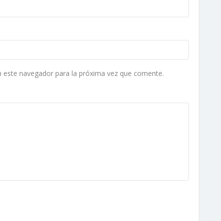
n este navegador para la próxima vez que comente.