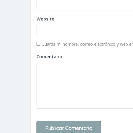
Website
Guarda mi nombre, correo electrónico y web e
Comentario