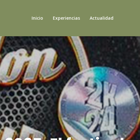
Inicio
Experiencias
Actualidad