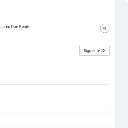
ur en Don Benito
Siguiente