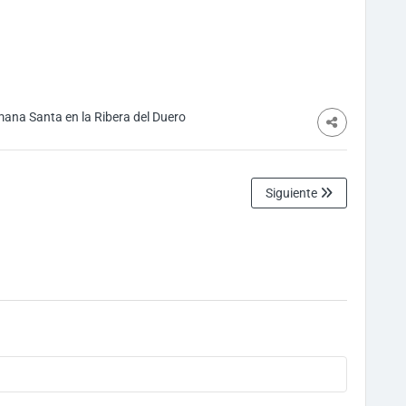
ana Santa en la Ribera del Duero
Siguiente