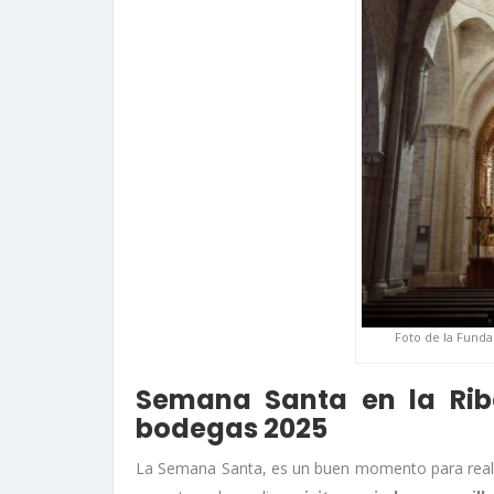
Foto de la Fund
Semana Santa en la Rib
bodegas 2025
La Semana Santa, es un buen momento para realiz