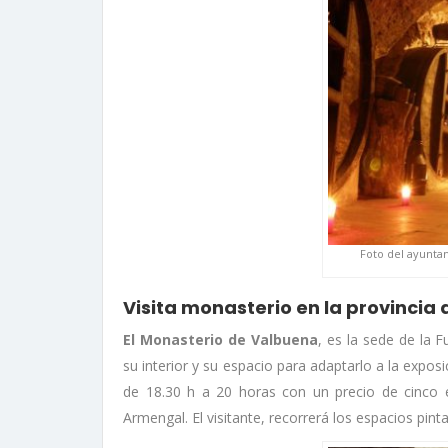
Foto del ayunta
Visita monasterio en la provincia 
El Monasterio de Valbuena
, es la sede de la 
su interior y su espacio para adaptarlo a la exposic
de 18.30 h a 20 horas con un precio de cinco 
Armengal. El visitante, recorrerá los espacios pin