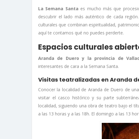
La Semana Santa
es mucho más que procesione
descubrir el lado más auténtico de cada región
culturales que combinan espiritualidad, patrimoni
aquí te contamos qué no puedes perderte.
Espacios culturales abie
Aranda de Duero y la provincia de Vallad
interesantes de cara a la Semana Santa.
Visitas teatralizadas en Aranda d
Conocer la localidad de Aranda de Duero de una 
visitar el casco histórico y su parte subterráne
localidad, siguiendo una obra de teatro bajo el tí
a las 13 horas y a las 18h. El domingo a las 13 hor