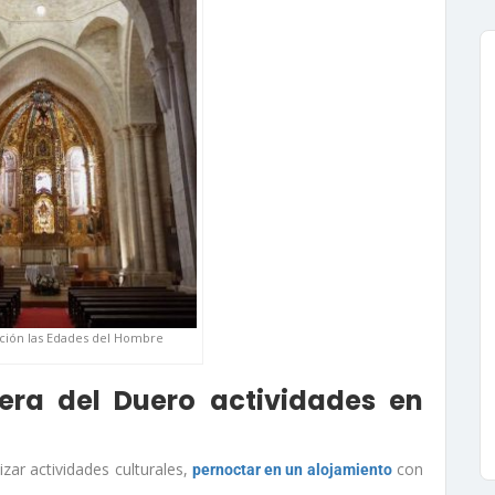
ación las Edades del Hombre
era del Duero actividades en
ar actividades culturales,
con
pernoctar en un alojamiento