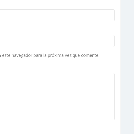
n este navegador para la próxima vez que comente.