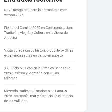
Navaluenga recupera la normalidad este
verano 2026
Fiesta del Camino 2026 en Corteconcepción:
Tradición, Alegría y Cultura en la Sierra de
Aracena
Visita guiada casco histórico Cudillero- Otras
experiencias rutas en barco en agosto
XXII Ciclo Músicas en la Cima en Benasque
2026: Cultura y Montaña con Guías
Milorcha
Mercado tradicional marinero en Lastres
2026- artesanía, mar y estancia en el Palacio
de los Vallados