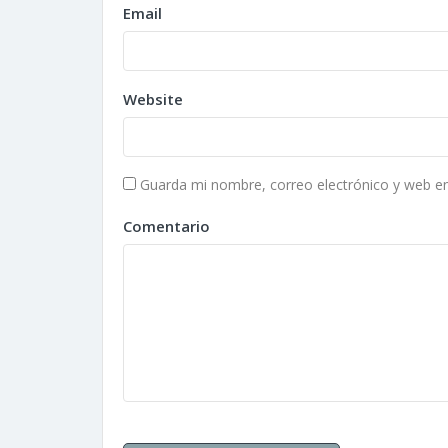
Email
Website
Guarda mi nombre, correo electrónico y web e
Comentario