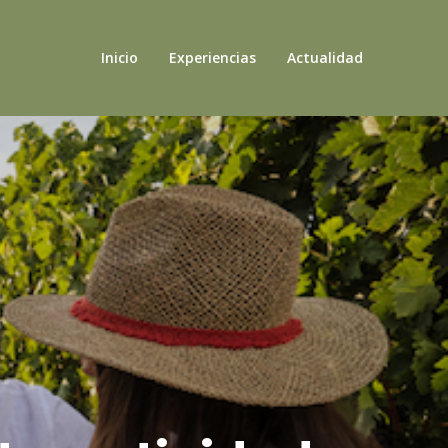
Inicio
Experiencias
Actualidad